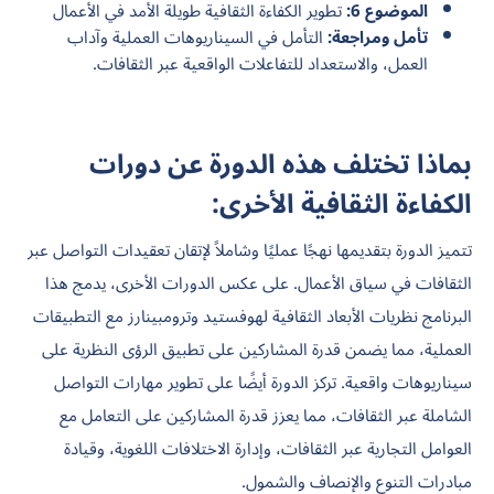
الموضوع 6:
تطوير الكفاءة الثقافية طويلة الأمد في الأعمال
تأمل ومراجعة:
التأمل في السيناريوهات العملية وآداب
العمل، والاستعداد للتفاعلات الواقعية عبر الثقافات.
بماذا تختلف هذه الدورة عن دورات
الكفاءة الثقافية الأخرى:
تتميز الدورة بتقديمها نهجًا عمليًا وشاملاً لإتقان تعقيدات التواصل عبر
الثقافات في سياق الأعمال. على عكس الدورات الأخرى، يدمج هذا
البرنامج نظريات الأبعاد الثقافية لهوفستيد وترومبينارز مع التطبيقات
العملية، مما يضمن قدرة المشاركين على تطبيق الرؤى النظرية على
سيناريوهات واقعية. تركز الدورة أيضًا على تطوير مهارات التواصل
الشاملة عبر الثقافات، مما يعزز قدرة المشاركين على التعامل مع
العوامل التجارية عبر الثقافات، وإدارة الاختلافات اللغوية، وقيادة
مبادرات التنوع والإنصاف والشمول.