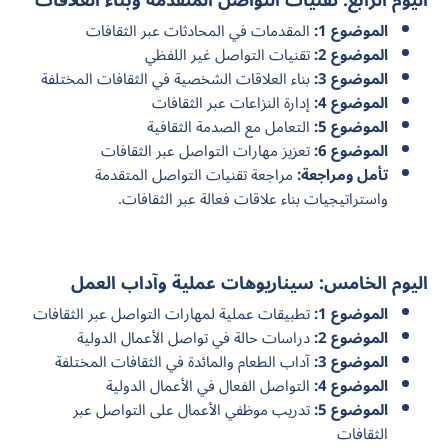
اليوم الرابع: تقنيات التواصل المتقدمة وبناء العلاقات
الموضوع 1:
المقدمات في المحادثات عبر الثقافات
الموضوع 2:
تقنيات التواصل غير اللفظي
الموضوع 3:
بناء العلاقات الشخصية في الثقافات المختلفة
الموضوع 4:
إدارة النزاعات عبر الثقافات
الموضوع 5:
التعامل مع الصدمة الثقافية
الموضوع 6:
تعزيز مهارات التواصل عبر الثقافات
تأمل ومراجعة:
مراجعة تقنيات التواصل المتقدمة
واستراتيجيات بناء علاقات فعالة عبر الثقافات.
اليوم الخامس: سيناريوهات عملية وآداب العمل
الموضوع 1:
تطبيقات عملية لمهارات التواصل عبر الثقافات
الموضوع 2:
دراسات حالة في تواصل الأعمال الدولية
الموضوع 3:
آداب الطعام والمائدة في الثقافات المختلفة
الموضوع 4:
التواصل الفعال في الأعمال الدولية
الموضوع 5:
تدريب موظفي الأعمال على التواصل عبر
الثقافات