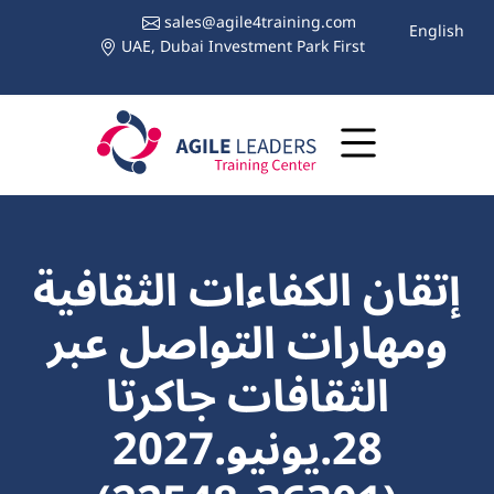
sales@agile4training.com
English
UAE, Dubai Investment Park First
إتقان الكفاءات الثقافية
ومهارات التواصل عبر
الثقافات جاكرتا
28.يونيو.2027