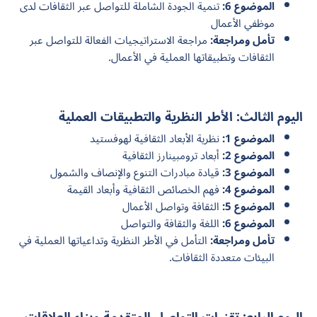
الموضوع 6:
تنمية الجودة الشاملة للتواصل عبر الثقافات لدى
موظفي الأعمال
تأمل ومراجعة:
مراجعة الاستراتيجيات الفعالة للتواصل عبر
الثقافات وتطبيقاتها العملية في الأعمال.
اليوم الثالث: الأطر النظرية والتطبيقات العملية
الموضوع 1:
نظرية الأبعاد الثقافية لهوفستيد
الموضوع 2:
أبعاد ترومبينارز الثقافية
الموضوع 3:
قيادة مبادرات التنوع والإنصاف والشمول
الموضوع 4:
فهم الخصائص الثقافية وأبعاد القيمة
الموضوع 5:
الثقافة وتواصل الأعمال
الموضوع 6:
اللغة والثقافة والتواصل
تأمل ومراجعة:
التأمل في الأطر النظرية وتداعياتها العملية في
البيئات متعددة الثقافات.