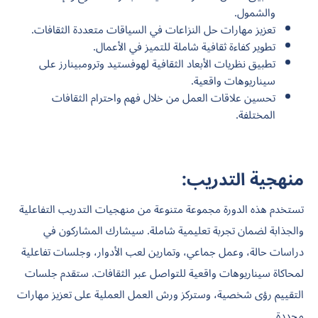
والشمول.
تعزيز مهارات حل النزاعات في السياقات متعددة الثقافات.
تطوير كفاءة ثقافية شاملة للتميز في الأعمال.
تطبيق نظريات الأبعاد الثقافية لهوفستيد وترومبينارز على
سيناريوهات واقعية.
تحسين علاقات العمل من خلال فهم واحترام الثقافات
المختلفة.
منهجية التدريب:
تستخدم هذه الدورة مجموعة متنوعة من منهجيات التدريب التفاعلية
والجذابة لضمان تجربة تعليمية شاملة. سيشارك المشاركون في
دراسات حالة، وعمل جماعي، وتمارين لعب الأدوار، وجلسات تفاعلية
لمحاكاة سيناريوهات واقعية للتواصل عبر الثقافات. ستقدم جلسات
التقييم رؤى شخصية، وستركز ورش العمل العملية على تعزيز مهارات
محددة.