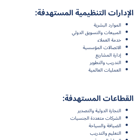
الإدارات التنظيمية المستهدفة:
الموارد البشرية
المبيعات والتسويق الدولي
خدمة العملاء
الاتصالات المؤسسية
إدارة المشاريع
التدريب والتطوير
العمليات العالمية
القطاعات المستهدفة:
التجارة الدولية والتصدير
الشركات متعددة الجنسيات
الضيافة والسياحة
التعليم والتدريب