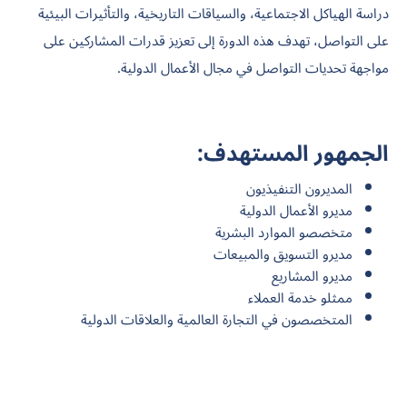
دراسة الهياكل الاجتماعية، والسياقات التاريخية، والتأثيرات البيئية
على التواصل، تهدف هذه الدورة إلى تعزيز قدرات المشاركين على
مواجهة تحديات التواصل في مجال الأعمال الدولية.
الجمهور المستهدف:
المديرون التنفيذيون
مديرو الأعمال الدولية
متخصصو الموارد البشرية
مديرو التسويق والمبيعات
مديرو المشاريع
ممثلو خدمة العملاء
المتخصصون في التجارة العالمية والعلاقات الدولية