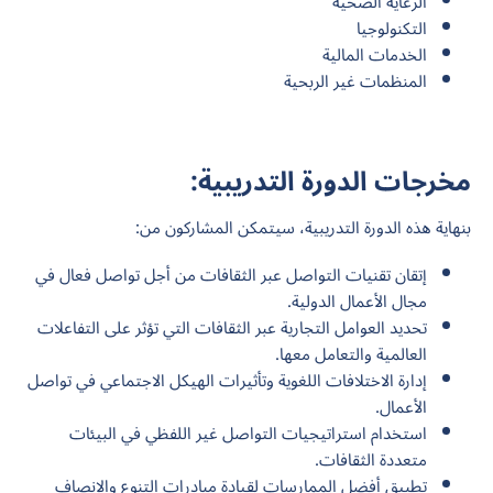
الرعاية الصحية
التكنولوجيا
الخدمات المالية
المنظمات غير الربحية
مخرجات الدورة التدريبية:
بنهاية هذه الدورة التدريبية، سيتمكن المشاركون من:
إتقان تقنيات التواصل عبر الثقافات من أجل تواصل فعال في
مجال الأعمال الدولية.
تحديد العوامل التجارية عبر الثقافات التي تؤثر على التفاعلات
العالمية والتعامل معها.
إدارة الاختلافات اللغوية وتأثيرات الهيكل الاجتماعي في تواصل
الأعمال.
استخدام استراتيجيات التواصل غير اللفظي في البيئات
متعددة الثقافات.
تطبيق أفضل الممارسات لقيادة مبادرات التنوع والإنصاف