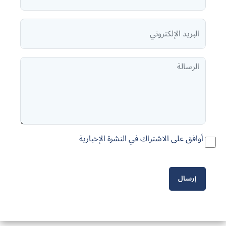
أوافق على الاشتراك في النشرة الإخبارية