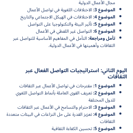
مجال الأعمال الدولية
الموضوع 3:
الاختلافات اللغوية في تواصل الأعمال
الموضوع 4:
الاختلافات في الهيكل الاجتماعي والتاريخ
الموضوع 5:
تأثير البيئة والتكنولوجيا على التواصل
الموضوع 6:
التواصل غير اللفظي في الأعمال
تأمل ومراجعة:
التأمل في المفاهيم الأساسية للتواصل عبر
الثقافات وأهميتها في الأعمال الدولية.
اليوم الثاني: استراتيجيات التواصل الفعال عبر
الثقافات
الموضوع 1:
مقترحات في تواصل الأعمال عبر الثقافات
الموضوع 2:
تعريف القوى العاملة بأنماط التواصل اللغوي
للدول المختلفة
الموضوع 3:
الاحترام والتسامح في الأعمال عبر الثقافات
الموضوع 4:
تعزيز القدرة على حل النزاعات في البيئات متعددة
الثقافات
الموضوع 5:
تحسين الكفاءة الثقافية