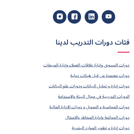
فئات دورات التدريب لدينا
دورات التسويق وإدارة علاقات العملاء وإدارة المبيعات
دورات معتمدة من قبل هيئات دولية
دورات إدارة و تحليل البيانات ودورات علم البيانات
الدورات التدريبية في مجال البيئة والاستدامة
دورات المحاسبة و التمويل و دورات الإدارة المالية
دورات الحوكمة وإدارة المخاطر والامتثال
دورات إدارة و تطوير الموارد البشرية