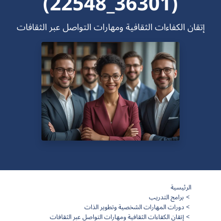
(36301_22548)
إتقان الكفاءات الثقافية ومهارات التواصل عبر الثقافات
الرئيسية
برامج التدريب
دورات المهارات الشخصية وتطوير الذات
إتقان الكفاءات الثقافية ومهارات التواصل عبر الثقافات