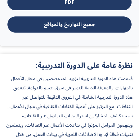
PDF
جميع التواريخ والمواقع
نظرة عامة على الدورة التدريبية:
صُممت هذه الدورة التدريبية لتزويد المتخصصين في مجال الأعمال
بالمهارات والمعرفة اللازمة للتميز في سوق يتسم بالعولمة. تتعمق
هذه الدورة التدريبية الشاملة في الفروق الدقيقة للتواصل عبر
الثقافات، مع التركيز على أهمية الكفاءات الثقافية في مجال الأعمال.
سيستكشف المشاركون استراتيجيات التواصل عبر الثقافات،
ويفهمون العوامل المؤثرة في تفاعلات الأعمال عبر الثقافات، ويتعلمون
تقنيات فعالة لإدارة الاختلافات اللغوية في بيئات العمل. من خلال