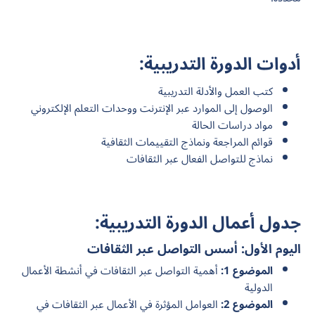
أدوات الدورة التدريبية:
كتب العمل والأدلة التدريبية
الوصول إلى الموارد عبر الإنترنت ووحدات التعلم الإلكتروني
مواد دراسات الحالة
قوائم المراجعة ونماذج التقييمات الثقافية
نماذج للتواصل الفعال عبر الثقافات
جدول أعمال الدورة التدريبية:
اليوم الأول: أسس التواصل عبر الثقافات
الموضوع 1:
أهمية التواصل عبر الثقافات في أنشطة الأعمال
الدولية
الموضوع 2:
العوامل المؤثرة في الأعمال عبر الثقافات في