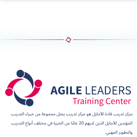
مركز تدريب قادة الأجايل هو مركز تدريب يمثل مجموعة من خبراء التدريب
المؤيدين للأجايل الذين لديهم 20 عامًا من الخبرة في مختلف أنواع التدريب
والتطوير المهني.