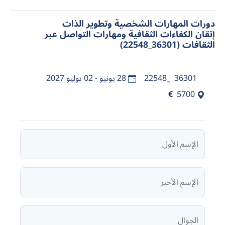
دورات المهارات الشخصية وتطوير الذات
إتقان الكفاءات الثقافية ومهارات التواصل عبر
الثقافات (36301_22548)
36301_22548
28 يونيو - 02 يوليو 2027
€
5700