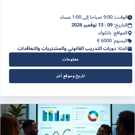
الوقت: 9:00 صباحا إلى 1:00 مساء
التاريخ:
09 - 13 نوفمبر 2026
المواقع: بانكوك
الرسوم: 6000 €
الفئة:
دورات التدريب القانوني والمشتريات والتعاقدات
معلومات
تاريخ وموقع آخر