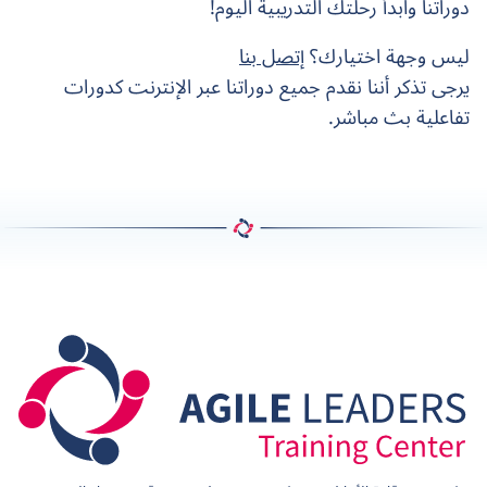
دوراتنا وابدأ رحلتك التدريبية اليوم!
ليس وجهة اختيارك؟
إتصل بنا
يرجى تذكر أننا نقدم جميع دوراتنا عبر الإنترنت كدورات
تفاعلية بث مباشر.