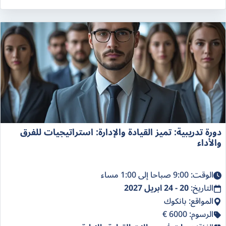
دورة تدريبية: تميز القيادة والإدارة: استراتيجيات للفرق
والأداء
الوقت: 9:00 صباحا إلى 1:00 مساء
التاريخ:
20 - 24 ابريل 2027
المواقع: بانكوك
الرسوم: 6000 €