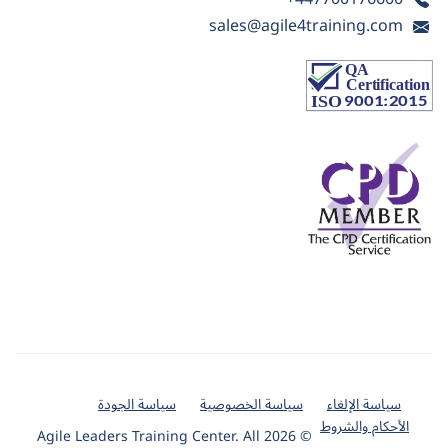
sales@agile4training.com
سياسة الإلغاء
سياسة الخصوصية
سياسة الجودة
الأحكام والشروط
© 2026 Agile Leaders Training Center. All