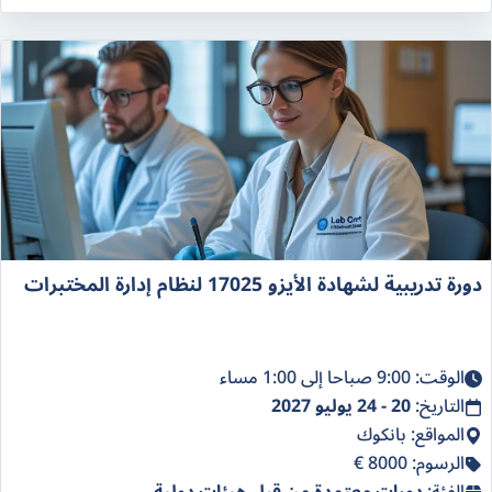
دورة تدريبية لشهادة الأيزو 17025 لنظام إدارة المختبرات
الوقت: 9:00 صباحا إلى 1:00 مساء
التاريخ:
20 - 24 يوليو 2027
المواقع: بانكوك
الرسوم: 8000 €