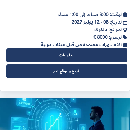
الوقت: 9:00 صباحا إلى 1:00 مساء
التاريخ:
08 - 12 يونيو 2027
المواقع: بانكوك
الرسوم: 8000 €
الفئة:
دورات معتمدة من قبل هيئات دولية
معلومات
تاريخ وموقع آخر