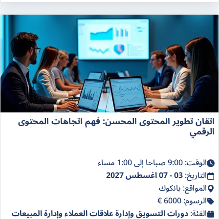
اتقان تطوير المحتوى المحسن: فهم اتجاهات المحتوى
الرقمي
الوقت: 9:00 صباحا إلى 1:00 مساء
التاريخ:
03 - 07 اغسطس 2027
المواقع: بانكوك
الرسوم: 6000 €
الفئة:
دورات التسويق وإدارة علاقات العملاء وإدارة المبيعات