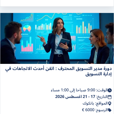
دورة مدير التسويق المحترف : اتقن أحدث الاتجاهات في
إدارة التسويق
الوقت: 9:00 صباحا إلى 1:00 مساء
التاريخ:
17 - 21 اغسطس 2026
المواقع: بانكوك
الرسوم: 6000 €