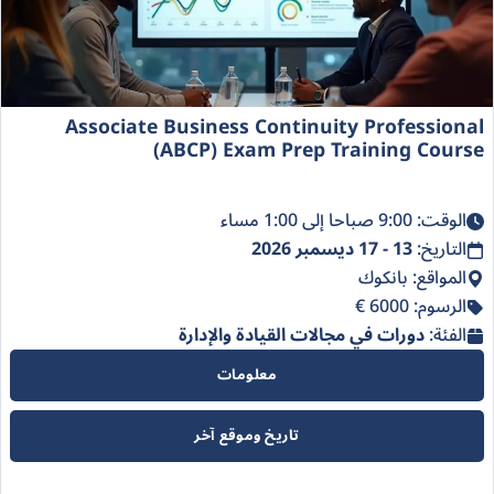
Associate Business Continuity Professional
(ABCP) Exam Prep Training Course
الوقت: 9:00 صباحا إلى 1:00 مساء
التاريخ:
13 - 17 ديسمبر 2026
المواقع: بانكوك
الرسوم: 6000 €
الفئة:
دورات في مجالات القيادة والإدارة
معلومات
تاريخ وموقع آخر