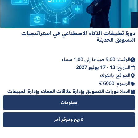
دورة تطبيقات الذكاء الاصطناعي في استراتيجيات
التسويق الحديثة
الوقت: 9:00 صباحا إلى 1:00 مساء
التاريخ:
13 - 17 يوليو 2027
المواقع: بانكوك
الرسوم: 6000 €
الفئة:
دورات التسويق وإدارة علاقات العملاء وإدارة المبيعات
معلومات
تاريخ وموقع آخر