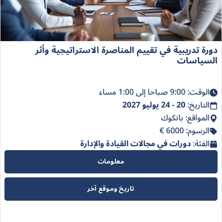
دورة تدريبية في تقييم المناصرة الاستراتيجية وأثر
السياسات
الوقت: 9:00 صباحا إلى 1:00 مساء
التاريخ:
20 - 24 يوليو 2027
المواقع: بانكوك
الرسوم: 6000 €
الفئة:
دورات في مجالات القيادة والإدارة
معلومات
تاريخ وموقع آخر