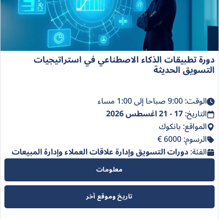
دورة تطبيقات الذكاء الاصطناعي في استراتيجيات
التسويق الحديثة
الوقت: 9:00 صباحا إلى 1:00 مساء
التاريخ:
17 - 21 اغسطس 2026
المواقع: بانكوك
الرسوم: 6000 €
الفئة:
دورات التسويق وإدارة علاقات العملاء وإدارة المبيعات
معلومات
تاريخ وموقع آخر