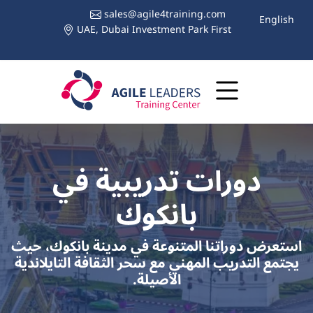
sales@agile4training.com
English
UAE, Dubai Investment Park First
دورات تدريبية في
بانكوك
استعرض دوراتنا المتنوعة في مدينة بانكوك، حيث
يجتمع التدريب المهني مع سحر الثقافة التايلاندية
الأصيلة.