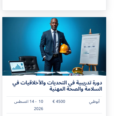
دورة تدريبية في التحديات والأخلاقيات في
السلامة والصحة المهنية
أبوظبي
4500 €
10 - 14 اغسطس
2026