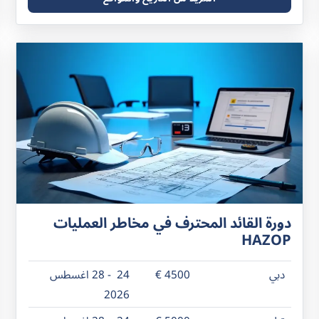
دورة القائد المحترف في مخاطر العمليات
HAZOP
دبي
4500 €
24 - 28 اغسطس
2026