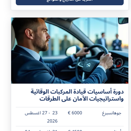
دورة أساسيات قيادة المركبات الوقائية
واستراتيجيات الأمان على الطرقات
جوهانسبرغ
6000 €
23 - 27 اغسطس
2026