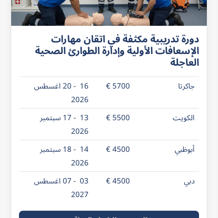
دورة تدريبية مكثفة في اتقان مهارات
الإسعافات الأولية وإدارة الطوارئ الصحية
العاجلة
جاكرتا
5700 €
16 - 20 اغسطس
2026
الكويت
5500 €
13 - 17 سبتمبر
2026
أبوظبي
4500 €
14 - 18 سبتمبر
2026
دبي
4500 €
03 - 07 اغسطس
2027