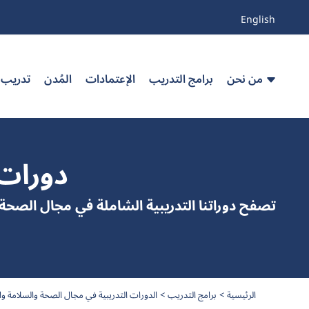
English
من نحن
برامج التدريب
الإعتمادات
المُدن
تدريب
دورات 
تصفح دوراتنا التدريبية الشاملة في مجال الصحة 
الرئيسية
برامج التدريب
الدورات التدريبية في مجال الصحة والسلامة وا