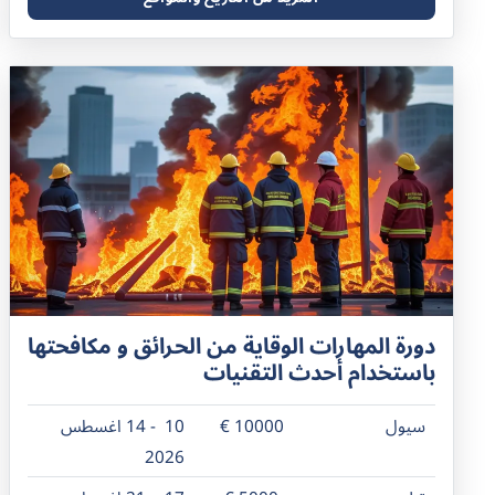
دورة المهارات الوقاية من الحرائق و مكافحتها
باستخدام أحدث التقنيات
سيول
10000 €
10 - 14 اغسطس
2026