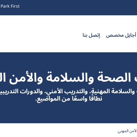
Park First
 أجايل مخصص
إتصل بنا
الصحة والسلامة والأمن ا
والسلامة المهنية، والتدريب الأمني، والدورات التدري
نطاقًا واسعًا من المواضيع.
لأمن المهني