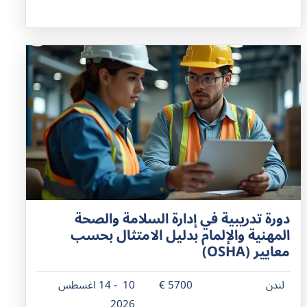
دورة تدريبية في إدارة السلامة والصحة
المهنية والإلمام بدليل الامتثال بحسب
معايير (OSHA)
لندن
5700 €
10 - 14 اغسطس
2026