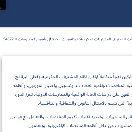
دات
احتراف المشتريات الحكومية: المناقصات، الامتثال وأفضل الممارسات
54622
ين نهجاً متكاملاً لإتقان نظام المشتريات الحكومية. يغطي البرنامج
ية المناقصات وتقديم العطاءات، وتسجيل واختيار الموردين، وأنظمة
القوي على دراسات الحالة الواقعية والممارسات الدولية، تعزز الدورة
التي تتسم بالامتثال القانوني والشفافية والتنافسية.
ثائق المشتريات، وتحديد تقنيات تقييم المناقصات، والتعامل مع قوانين
شتريات من خلال أنظمة المناقصات الإلكترونية، ويتعلمون