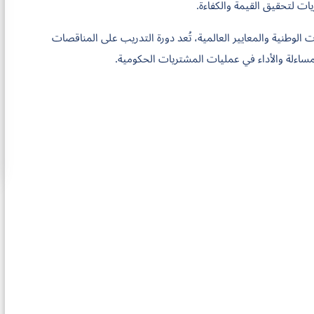
ت لتحقيق القيمة والكفاءة.
الوطنية والمعايير العالمية، تُعد دورة التدريب على المناقصات
اءلة والأداء في عمليات المشتريات الحكومية.