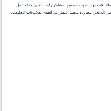
وملاحظات من المدرب. سيقوم المشاركون أيضاً بتطوير خطط عمل ما
بين الأساس النظري والتنفيذ العملي في أنظمة المشتريات الحكومية.