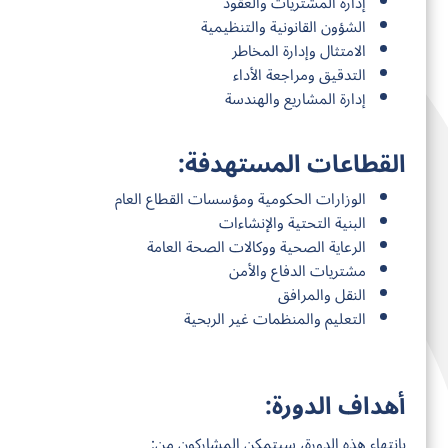
إدارة المشتريات والعقود
الشؤون القانونية والتنظيمية
الامتثال وإدارة المخاطر
التدقيق ومراجعة الأداء
إدارة المشاريع والهندسة
القطاعات المستهدفة:
الوزارات الحكومية ومؤسسات القطاع العام
البنية التحتية والإنشاءات
الرعاية الصحية ووكالات الصحة العامة
مشتريات الدفاع والأمن
النقل والمرافق
التعليم والمنظمات غير الربحية
أهداف الدورة:
بانتهاء هذه الدورة، سيتمكن المشاركون من: