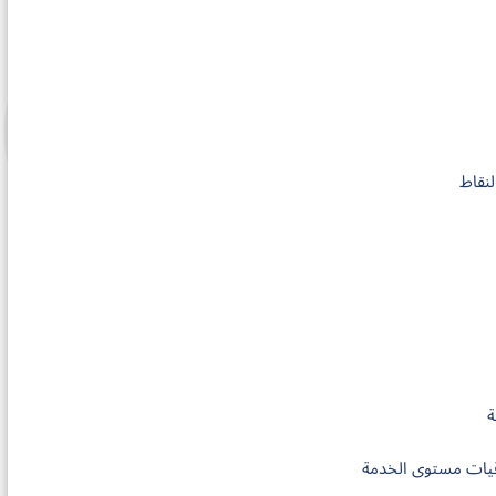
نقاط
ة
فاقيات مستوى الخدمة