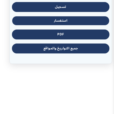
تسجيل
استفسار
PDF
جميع التواريخ والمواقع