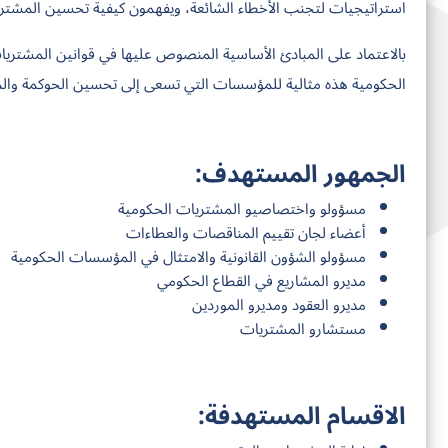
استراتيجيات لتجنب الأخطاء الشائعة، ويفهمون كيفية تحسين المشتريا
بالاعتماد على المبادئ الأساسية المنصوص عليها في قوانين المشتريات 
الحكومية هذه مثالية للمؤسسات التي تسعى إلى تحسين الحوكمة والمس
الجمهور المستهدف:
مسؤولو واختصاصيو المشتريات الحكومية
أعضاء لجان تقييم المناقصات والعطاءات
مسؤولو الشؤون القانونية والامتثال في المؤسسات الحكومية
مديرو المشاريع في القطاع الحكومي
مديرو العقود ومديرو الموردين
مستشارو المشتريات
الاقسام المستهدفة: