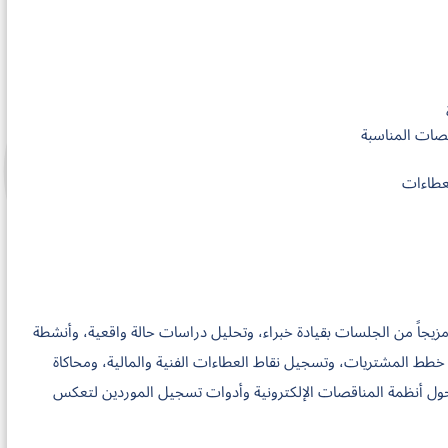
قصات المناسبة
لعطاءات
من مزيجاً من الجلسات بقيادة خبراء، وتحليل دراسات حالة واقعية، وأنشطة
ط المشتريات، وتسجيل نقاط العطاءات الفنية والمالية، ومحاكاة
ل أنظمة المناقصات الإلكترونية وأدوات تسجيل الموردين لتعكس