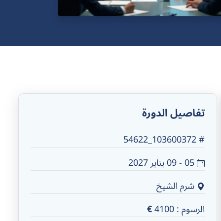
تفاصيل الدورة
# 103600372_54622
05 - 09 يناير 2027
شرم الشيخ
الرسوم :
4100
€