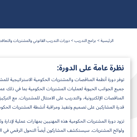
الرئيسية
برامج التدريب
دورات التدريب القانوني والمشتريات والتعاق
نظرة عامة على الدورة:
توفر دورة أنظمة المناقصات والمشتريات الحكومية الاستراتيجية للمشارك
جميع الجوانب الحيوية لعمليات المشتريات الحكومية بما في ذلك عمل
المناقصات الإلكترونية، والتدريب على الامتثال للمشتريات. مع التركيز 
قدرة المشاركين على تصميم وتنفيذ ومراقبة أنشطة المشتريات الحكومية 
تزود دورة المشتريات الحكومية هذه المهنيين بمهارات عملية لإدارة و
ولوائح المشتريات. سيستكشف المشاركون أيضاً التحول الرقمي في الم