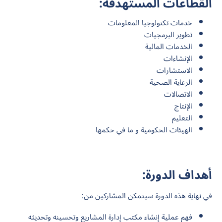
القطاعات المستهدفة:
خدمات تكنولوجيا المعلومات
تطوير البرمجيات
الخدمات المالية
الإنشاءات
الاستشارات
الرعاية الصحية
الاتصالات
الإنتاج
التعليم
الهيئات الحكومية و ما في حكمها
أهداف الدورة:
في نهاية هذه الدورة سيتمكن المشاركين من:
فهم عملية إنشاء مكتب إدارة المشاريع وتحسينه وتحديثه