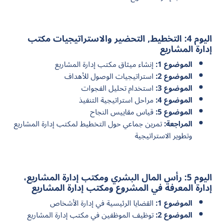
اليوم 4: التخطيط, التحضير والاستراتيجيات مكتب
إدارة المشاريع
الموضوع 1:
إنشاء ميثاق مكتب إدارة المشاريع
الموضوع 2:
استراتيجيات الوصول للأهداف
الموضوع 3:
استخدام تحليل الفجوات
الموضوع 4:
مراحل استراتيجية التنفيذ
الموضوع 5:
قياس مقاييس النجاح
المراجعة:
تمرين جماعي حول التخطيط لمكتب إدارة المشاريع
وتطوير الاستراتيجية
اليوم 5: رأس المال البشري ومكتب إدارة المشاريع،
إدارة المعرفة في المشروع ومكتب إدارة المشاريع
الموضوع 1:
القضايا الرئيسية في إدارة الأشخاص
الموضوع 2:
توظيف الموظفين في مكتب إدارة المشاريع