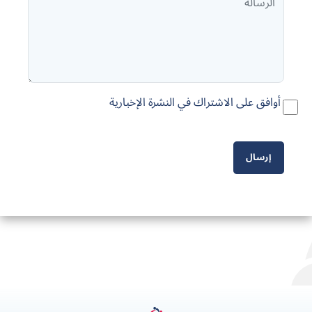
أوافق على الاشتراك في النشرة الإخبارية