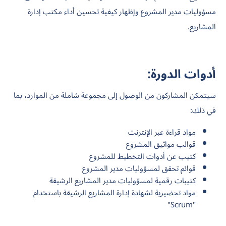
مسؤوليات مدير المشروع وإظهار كيفية تحسين أداء مكتب إدارة
المشاريع.
أدوات الدورة:
سيتمكن المشاركون من الوصول إلى مجموعة شاملة من الموارد، بما
في ذلك:
مواد قراءة عبر الإنترنت
قوالب مواثيق المشروع
كتيب عن أدوات التخطيط للمشروع
قوائم تحقق لمسؤوليات مدير المشروع
كتيبات رقمية لمسؤوليات مدير المشاريع الرشيقة
مواد تحضيرية لشهادة إدارة المشاريع الرشيقة باستخدام
"Scrum"