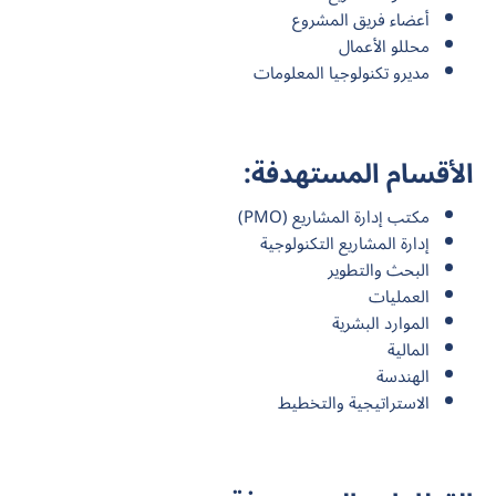
أعضاء فريق المشروع
محللو الأعمال
مديرو تكنولوجيا المعلومات
الأقسام المستهدفة:
مكتب إدارة المشاريع (PMO)
إدارة المشاريع التكنولوجية
البحث والتطوير
العمليات
الموارد البشرية
المالية
الهندسة
الاستراتيجية والتخطيط