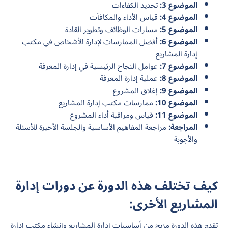
الموضوع 3:
تحديد الكفاءات
الموضوع 4:
قياس الأداء والمكافآت
الموضوع 5:
مسارات الوظائف وتطوير القادة
الموضوع 6:
أفضل الممارسات لإدارة الأشخاص في مكتب
إدارة المشاريع
الموضوع 7:
عوامل النجاح الرئيسية في إدارة المعرفة
الموضوع 8:
عملية إدارة المعرفة
الموضوع 9:
إغلاق المشروع
الموضوع 10:
ممارسات
مكتب إدارة المشاريع
الموضوع 11:
قياس ومراقبة أداء المشروع
المراجعة:
مراجعة المفاهيم الأساسية والجلسة الأخيرة للأسئلة
والأجوبة
كيف تختلف هذه الدورة عن دورات إدارة
المشاريع الأخرى:
تقدم هذه الدورة مزيج من أساسيات إدارة المشاريع وإنشاء مكتب إدارة