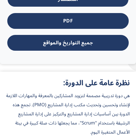
PDF
جميع التواريخ والمواقع
نظرة عامة على الدورة:
هي دورة تدريبية مصممة لتزويد المشاركين بالمعرفة والمهارات اللازمة
لإنشاء وتحسين وتحديث مكتب إدارة المشاريع (PMO). تجمع هذه
الدورة بين أساسيات إدارة المشاريع والتركيز على إدارة المشاريع
الرشيقة باستخدام "Scrum"، مما يجعلها ذات صلة كبيرة في بيئة
الأعمال المتغيرة اليوم.