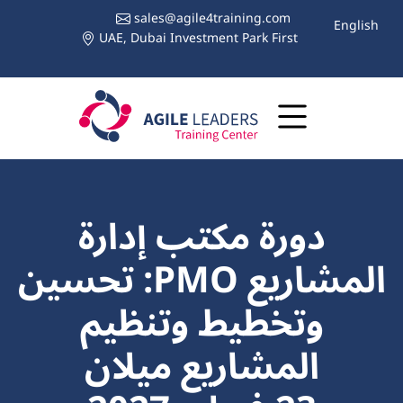
sales@agile4training.com
English
UAE, Dubai Investment Park First
دورة مكتب إدارة
المشاريع PMO: تحسين
وتخطيط وتنظيم
المشاريع ميلان