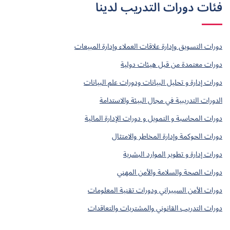
فئات دورات التدريب لدينا
دورات التسويق وإدارة علاقات العملاء وإدارة المبيعات
دورات معتمدة من قبل هيئات دولية
دورات إدارة و تحليل البيانات ودورات علم البيانات
الدورات التدريبية في مجال البيئة والاستدامة
دورات المحاسبة و التمويل و دورات الإدارة المالية
دورات الحوكمة وإدارة المخاطر والامتثال
دورات إدارة و تطوير الموارد البشرية
دورات الصحة والسلامة والأمن المهني
دورات الأمن السيبراني ودورات تقنية المعلومات
دورات التدريب القانوني والمشتريات والتعاقدات