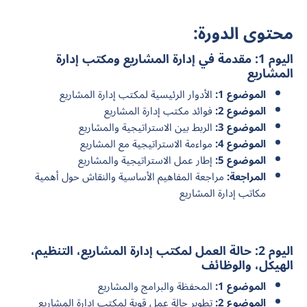
محتوى الدورة:
اليوم 1: مقدمة في إدارة المشاريع ومكتب إدارة
المشاريع
الموضوع 1:
الأدوار الرئيسية لمكتب إدارة المشاريع
الموضوع 2:
فوائد مكتب إدارة المشاريع
الموضوع 3:
الربط بين الاستراتيجية والمشاريع
الموضوع 4:
مواءمة الاستراتيجية مع المشاريع
الموضوع 5:
إطار عمل الاستراتيجية والمشاريع
المراجعة:
مراجعة المفاهيم الأساسية والنقاش حول أهمية
مكاتب إدارة المشاريع
اليوم 2: حالة العمل لمكتب إدارة المشاريع، التنظيم،
الهيكل، والوظائف
الموضوع 1:
المحفظة والبرامج والمشاريع
الموضوع 2:
تطوير حالة عمل قوية لمكتب إدارة المشاريع