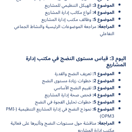
الموضوع 3:
الهيكل التنظيمي للمشاريع
الموضوع 4:
أنواع مكاتب إدارة المشاريع
الموضوع 5:
وظائف مكتب إدارة المشاريع
المراجعة:
مراجعة الموضوعات الرئيسية والنشاط الجماعي
التفاعلي
اليوم 3: قياس مستوى النضج في مكتب إدارة
المشاريع
الموضوع 1:
تعريف النضج والقدرة
الموضوع 2:
خطوات زيادة مستوى النضج
الموضوع 3:
تقييم النضج الأساسي
الموضوع 4:
فحص صحة إدارة المشاريع
الموضوع 5:
خطوات تحليل الفجوة في النضج
الموضوع 6:
نموذج النضج في إدارة المشاريع التنظيمية (PMI-
OPM3)
المراجعة:
مناقشة حول مستويات النضج وتأثيرها على فعالية
مكتب إدارة المشاريع