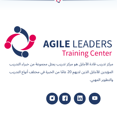
مركز تدريب قادة الأجايل هو مركز تدريب يمثل مجموعة من خبراء التدريب
المؤيدين للأجايل الذين لديهم 20 عامًا من الخبرة في مختلف أنواع التدريب
والتطوير المهني.