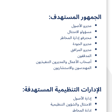
الجمهور المستهدف:
مديرو الأصول
مسؤولو الامتثال
محترفو إدارة المخاطر
مديرو الجودة
مديرو المرافق
المدققون
أصحاب الأعمال والمديرون التنفيذيون
المهندسون والاستشاريون
الإدارات التنظيمية المستهدفة:
إدارة الأصول
الامتثال والشؤون التنظيمية
إدارة المخاطر