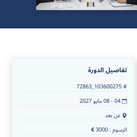
تفاصيل الدورة
# 103600275_72863
04 - 08 مايو 2027
عن بعد
الرسوم :
3000
€