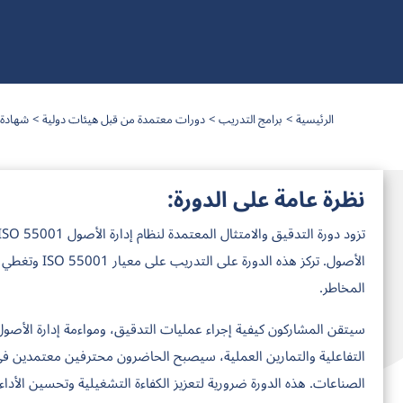
الرئيسية
برامج التدريب
دورات معتمدة من قبل هيئات دولية
شهادة ال
نظرة عامة على الدورة:
الأصول. تركز ه
المخاطر.
سيتقن المشاركون كيفية إجراء عمليات التدقيق، ومواءمة إدارة الأص
الصناعات. هذه الدورة ضرورية لتعزيز الكفاءة التشغيلية وتحسين الأداء 