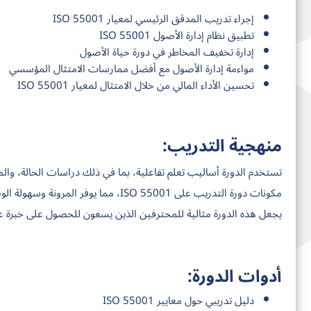
إجراء تدريب المدقق الرئيسي لمعيار ISO 55001
تطبيق نظام إدارة الأصول ISO 55001
إدارة تخفيف المخاطر في دورة حياة الأصول
مواءمة إدارة الأصول مع أفضل ممارسات الامتثال المؤسسي
تحسين الأداء المالي من خلال الامتثال لمعيار ISO 55001
منهجية التدريب:
تستخدم الدورة أساليب تعلم تفاعلية، بما في ذلك دراسات الحالة، وال
مكونات دورة التدريب على ISO 55001، مما 
يجعل هذه الدورة مثالية للمحترفين الذين يسعون للحصول على خبرة عملية في 
أدوات الدورة:
دليل تدريبي حول معايير ISO 55001