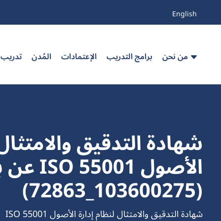
English
من نحن
برامج التدريب
الإعتمادات
المُدن
تدريب
شهادة التدقيق والامتثال 
(103600275_72863)
شهادة التدقيق والامتثال لنظام إدارة الأصول ISO 55001