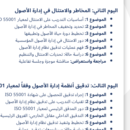
اليوم الثاني: المخاطر والامتثال في إدارة الأصول
الموضوع 1:
أساسيات التدريب على الامتثال لمعيار ISO 55001
الموضوع 2:
تحديد وتخفيف المخاطر في إدارة الأصول
الموضوع 3:
تخطيط دورة حياة الأصول وتطبيقها
الموضوع 4:
دور الامتثال في إدارة الأصول المؤسسية
الموضوع 5:
فهم عمليات تدقيق نظام إدارة الأصول
الموضوع 6:
دراسة حالة: تحديات الامتثال والتنظيم
مراجعة واستعراض:
مناقشة موجزة وجلسة تفاعلية
اليوم الثالث: تدقيق أنظمة إدارة الأصول وفقاً لمعيار ISO 55001
الموضوع 1:
إجراء تدقيق للحصول على شهادة ISO 55001
الموضوع 2:
تقنيات التدريب على تدقيق نظام إدارة الأصول
الموضوع 3:
دور المدقق الرئيسي لمعيار ISO 55001
الموضوع 4:
التدقيق الداخلي مقابل الخارجي: الفروق الرئيسية
الموضوع 5:
تخطيط وتنفيذ تدقيق نظام إدارة الأصول
الموضوع 6:
دراسة حالة: سيناريوهات تدقيق عملية