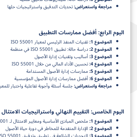
مراجعة واستعراض:
تحديات التدقيق واستراتيجيات حلها
اليوم الرابع: أفضل ممارسات التطبيق
الموضوع 1:
تقنيات المنفذ الرئيسي لمعيار ISO 55001
الموضوع 2:
دراسة حالة: تطبيق ISO 55001 في منظمة
الموضوع 3:
أساليب وتقنيات إدارة الأصول
الموضوع 4:
تحسين الأداء المالي من خلال ISO 55001
الموضوع 5:
ممارسات إدارة الأصول المستدامة
الموضوع 6:
أفضل ممارسات إدارة الأصول المؤسسية
مراجعة واستعراض:
جلسة أسئلة وأجوبة تفاعلية واختبار للمعر
اليوم الخامس: التقييم النهائي واستراتيجيات الامتثال 
الموضوع 1:
ملخص المبادئ الأساسية ومعايير الامتثال لـ ISO 55001
الموضوع 2:
الإدارة المتقدمة للمخاطر في دورة حياة الأصول
الموضوع 3:
التحديات الشائعة في تطبيق وتدقيق ISO 55001