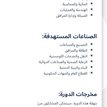
المالية والمحاسبة
الهندسة والعمليات
الصيانة وإدارة المرافق
الصناعات المستهدفة:
التصنيع والصناعات
الطاقة والمرافق
النقل والخدمات اللوجستية
الرعاية الصحية والصناعات الدوائية
البناء والبنية التحتية
القطاع العام والجهات الحكومية
مخرجات الدورة:
بنهاية هذه الدورة، سيتمكن المشاركون من: