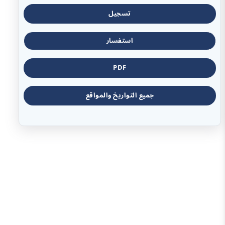
تسجيل
استفسار
PDF
جميع التواريخ والمواقع