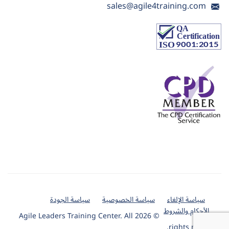
sales@agile4training.com
سياسة الإلغاء
سياسة الخصوصية
سياسة الجودة
الأحكام والشروط
© 2026 Agile Leaders Training Center. All
rights reserved.