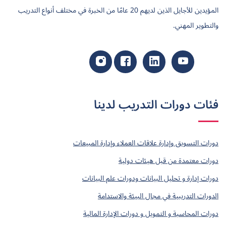
المؤيدين للأجايل الذين لديهم 20 عامًا من الخبرة في مختلف أنواع التدريب
والتطوير المهني.
فئات دورات التدريب لدينا
دورات التسويق وإدارة علاقات العملاء وإدارة المبيعات
دورات معتمدة من قبل هيئات دولية
دورات إدارة و تحليل البيانات ودورات علم البيانات
الدورات التدريبية في مجال البيئة والاستدامة
دورات المحاسبة و التمويل و دورات الإدارة المالية