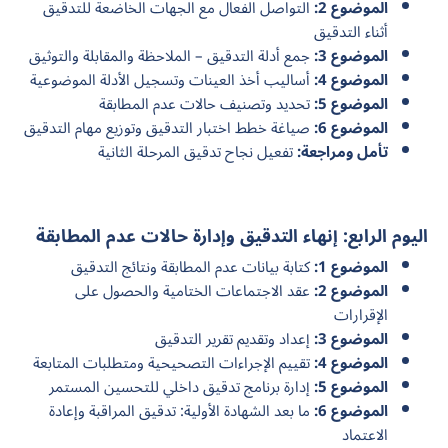
الموضوع 2:
التواصل الفعال مع الجهات الخاضعة للتدقيق
أثناء التدقيق
الموضوع 3:
جمع أدلة التدقيق – الملاحظة والمقابلة والتوثيق
الموضوع 4:
أساليب أخذ العينات وتسجيل الأدلة الموضوعية
الموضوع 5:
تحديد وتصنيف حالات عدم المطابقة
الموضوع 6:
صياغة خطط اختبار التدقيق وتوزيع مهام التدقيق
تأمل ومراجعة:
تفعيل نجاح تدقيق المرحلة الثانية
اليوم الرابع: إنهاء التدقيق وإدارة حالات عدم المطابقة
الموضوع 1:
كتابة بيانات عدم المطابقة ونتائج التدقيق
الموضوع 2:
عقد الاجتماعات الختامية والحصول على
الإقرارات
الموضوع 3:
إعداد وتقديم تقرير التدقيق
الموضوع 4:
تقييم الإجراءات التصحيحية ومتطلبات المتابعة
الموضوع 5:
إدارة برنامج تدقيق داخلي للتحسين المستمر
الموضوع 6:
ما بعد الشهادة الأولية: تدقيق المراقبة وإعادة
الاعتماد