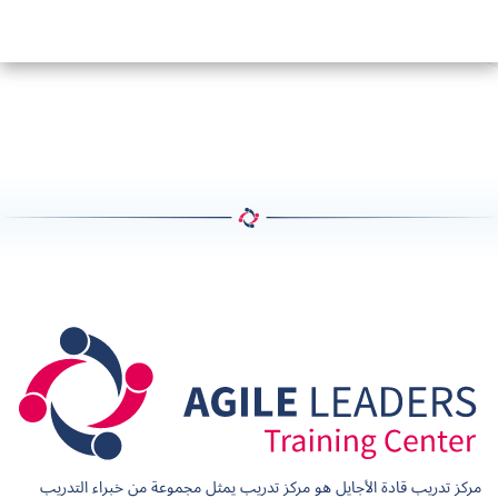
مركز تدريب قادة الأجايل هو مركز تدريب يمثل مجموعة من خبراء التدريب