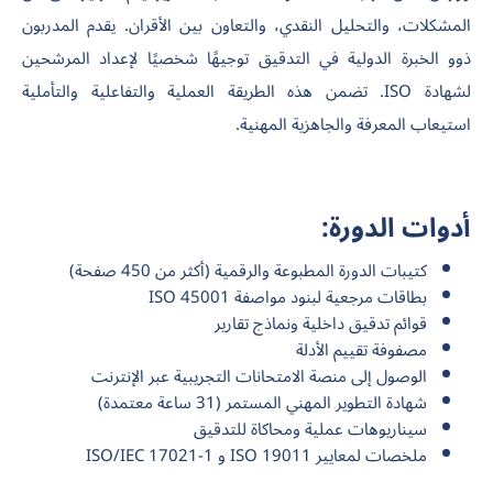
المشكلات، والتحليل النقدي، والتعاون بين الأقران. يقدم المدربون
ذوو الخبرة الدولية في التدقيق توجيهًا شخصيًا لإعداد المرشحين
لشهادة ISO. تضمن هذه الطريقة العملية والتفاعلية والتأملية
استيعاب المعرفة والجاهزية المهنية.
أدوات الدورة:
كتيبات الدورة المطبوعة والرقمية (أكثر من 450 صفحة)
بطاقات مرجعية لبنود مواصفة ISO 45001
قوائم تدقيق داخلية ونماذج تقارير
مصفوفة تقييم الأدلة
الوصول إلى منصة الامتحانات التجريبية عبر الإنترنت
شهادة التطوير المهني المستمر (31 ساعة معتمدة)
سيناريوهات عملية ومحاكاة للتدقيق
ملخصات لمعايير ISO 19011 و ISO/IEC 17021-1