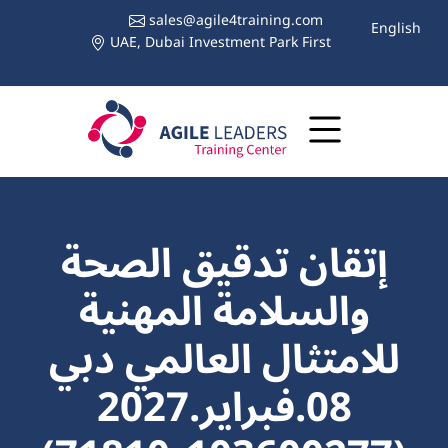
sales@agile4training.com
English
UAE, Dubai Investment Park First
إتقان تدقيق الصحة
والسلامة المهنية
للامتثال العالمي دبي
08.فبراير.2027