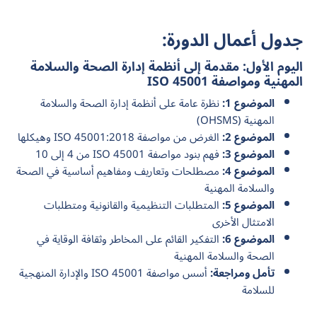
جدول أعمال الدورة:
اليوم الأول: مقدمة إلى أنظمة إدارة الصحة والسلامة
المهنية ومواصفة ISO 45001
الموضوع 1:
نظرة عامة على أنظمة إدارة الصحة والسلامة
المهنية (OHSMS)
الموضوع 2:
الغرض من مواصفة ISO 45001:2018 وهيكلها
الموضوع 3:
فهم بنود مواصفة ISO 45001 من 4 إلى 10
الموضوع 4:
مصطلحات وتعاريف ومفاهيم أساسية في الصحة
والسلامة المهنية
الموضوع 5:
المتطلبات التنظيمية والقانونية ومتطلبات
الامتثال الأخرى
الموضوع 6:
التفكير القائم على المخاطر وثقافة الوقاية في
الصحة والسلامة المهنية
تأمل ومراجعة:
أسس مواصفة ISO 45001 والإدارة المنهجية
للسلامة