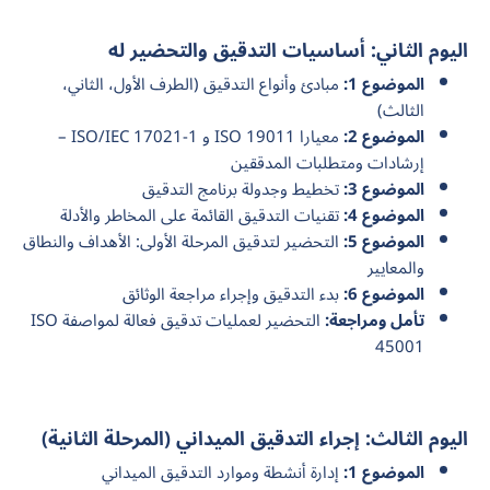
اليوم الثاني: أساسيات التدقيق والتحضير له
الموضوع 1:
مبادئ وأنواع التدقيق (الطرف الأول، الثاني،
الثالث)
الموضوع 2:
معيارا ISO 19011 و ISO/IEC 17021-1 –
إرشادات ومتطلبات المدققين
الموضوع 3:
تخطيط وجدولة برنامج التدقيق
الموضوع 4:
تقنيات التدقيق القائمة على المخاطر والأدلة
الموضوع 5:
التحضير لتدقيق المرحلة الأولى: الأهداف والنطاق
والمعايير
الموضوع 6:
بدء التدقيق وإجراء مراجعة الوثائق
تأمل ومراجعة:
التحضير لعمليات تدقيق فعالة لمواصفة ISO
45001
اليوم الثالث: إجراء التدقيق الميداني (المرحلة الثانية)
الموضوع 1:
إدارة أنشطة وموارد التدقيق الميداني