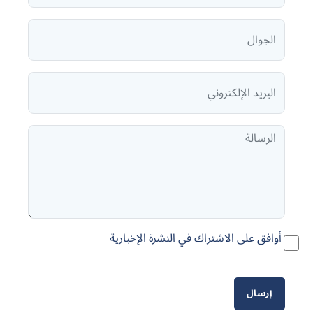
أوافق على الاشتراك في النشرة الإخبارية