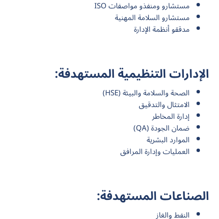
مستشارو ومنفذو مواصفات ISO
مستشارو السلامة المهنية
مدققو أنظمة الإدارة
الإدارات التنظيمية المستهدفة:
الصحة والسلامة والبيئة (HSE)
الامتثال والتدقيق
إدارة المخاطر
ضمان الجودة (QA)
الموارد البشرية
العمليات وإدارة المرافق
الصناعات المستهدفة:
النفط والغاز