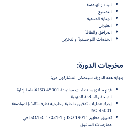
البناء والهندسة
التصنيع
الرعاية الصحية
الطيران
المرافق والطاقة
الخدمات اللوجستية والتخزين
مخرجات الدورة:
بنهاية هذه الدورة، سيتمكن المشاركون من:
فهم مبادئ ومتطلبات مواصفة ISO 45001 لأنظمة إدارة
الصحة والسلامة المهنية
إجراء عمليات تدقيق داخلية وخارجية (طرف ثالث) لمواصفة
ISO 45001
تطبيق معايير ISO 19011 و ISO/IEC 17021-1 في
ممارسات التدقيق