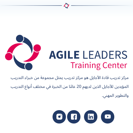
مركز تدريب قادة الأجايل هو مركز تدريب يمثل مجموعة من خبراء التدريب
المؤيدين للأجايل الذين لديهم 20 عامًا من الخبرة في مختلف أنواع التدريب
والتطوير المهني.