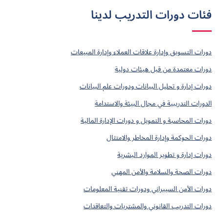
فئات دورات التدريب لدينا
دورات التسويق وإدارة علاقات العملاء وإدارة المبيعات
دورات معتمدة من قبل هيئات دولية
دورات إدارة و تحليل البيانات ودورات علم البيانات
الدورات التدريبية في مجال البيئة والاستدامة
دورات المحاسبة و التمويل و دورات الإدارة المالية
دورات الحوكمة وإدارة المخاطر والامتثال
دورات إدارة و تطوير الموارد البشرية
دورات الصحة والسلامة والأمن المهني
دورات الأمن السيبراني ودورات تقنية المعلومات
دورات التدريب القانوني والمشتريات والتعاقدات