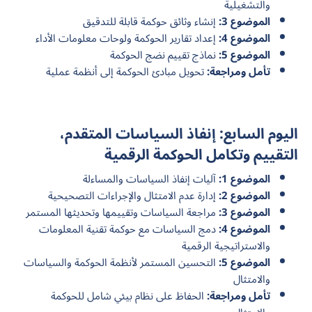
والتشغيلية
الموضوع 3:
إنشاء وثائق حوكمة قابلة للتدقيق
الموضوع 4:
إعداد تقارير الحوكمة ولوحات معلومات الأداء
الموضوع 5:
نماذج تقييم نضج الحوكمة
تأمل ومراجعة:
تحويل مبادئ الحوكمة إلى أنظمة عملية
اليوم السابع: إنفاذ السياسات المتقدم،
التقييم وتكامل الحوكمة الرقمية
الموضوع 1:
آليات إنفاذ السياسات والمساءلة
الموضوع 2:
إدارة عدم الامتثال والإجراءات التصحيحية
الموضوع 3:
مراجعة السياسات وتقييمها وتحديثها المستمر
الموضوع 4:
دمج السياسات مع حوكمة تقنية المعلومات
والاستراتيجية الرقمية
الموضوع 5:
التحسين المستمر لأنظمة الحوكمة والسياسات
والامتثال
تأمل ومراجعة:
الحفاظ على نظام بيئي شامل للحوكمة