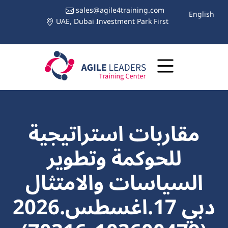
sales@agile4training.com
English
UAE, Dubai Investment Park First
مقاربات استراتيجية
للحوكمة وتطوير
السياسات والامتثال
دبي 17.اغسطس.2026