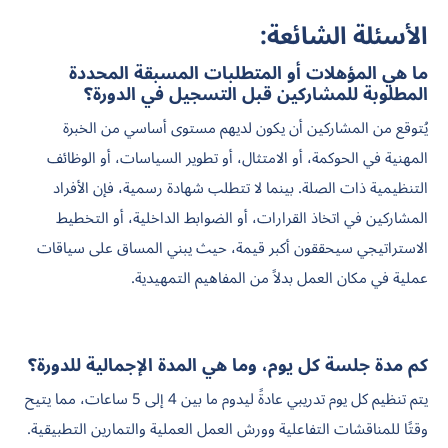
الأسئلة الشائعة:
ما هي المؤهلات أو المتطلبات المسبقة المحددة
المطلوبة للمشاركين قبل التسجيل في الدورة؟
يُتوقع من المشاركين أن يكون لديهم مستوى أساسي من الخبرة
المهنية في الحوكمة، أو الامتثال، أو تطوير السياسات، أو الوظائف
التنظيمية ذات الصلة. بينما لا تتطلب شهادة رسمية، فإن الأفراد
المشاركين في اتخاذ القرارات، أو الضوابط الداخلية، أو التخطيط
الاستراتيجي سيحققون أكبر قيمة، حيث يبني المساق على سياقات
عملية في مكان العمل بدلاً من المفاهيم التمهيدية.
كم مدة جلسة كل يوم، وما هي المدة الإجمالية للدورة؟
يتم تنظيم كل يوم تدريبي عادةً ليدوم ما بين 4 إلى 5 ساعات، مما يتيح
وقتًا للمناقشات التفاعلية وورش العمل العملية والتمارين التطبيقية.