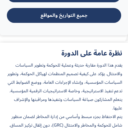
جميع التواريخ والمواقع
نظرة عامة على الدورة
يقدم هذا الدورة مقاربة حديثة وعملية للحوكمة وتطوير السياسات
والامتثال. يؤكد على كيفية تصميم المنظمات لهياكل الحوكمة، وتطوير
السياسات المؤسسية، وإنشاء الإجراءات العامة، ووضع الضوابط التي
تدعم تنفيذ الاستراتيجية، وخاصة الاستراتيجيات الرقمية المؤسسية.
يتعلم المشاركون صياغة السياسات وتنفيذها ومراقبتها والإشراف
عليها.
يتم الاحتفاظ بجزء مبسط وأساسي من إدارة المخاطر لضمان منظور
شامل للحوكمة والمخاطر والامتثال (GRC)، دون إثقال تركيز المساق.