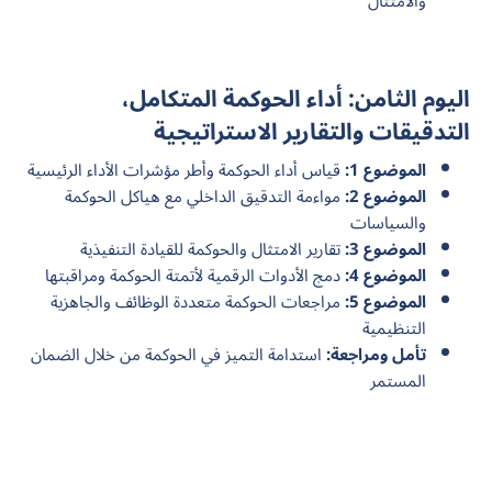
والامتثال
اليوم الثامن: أداء الحوكمة المتكامل،
التدقيقات والتقارير الاستراتيجية
الموضوع 1:
قياس أداء الحوكمة وأطر مؤشرات الأداء الرئيسية
الموضوع 2:
مواءمة التدقيق الداخلي مع هياكل الحوكمة
والسياسات
الموضوع 3:
تقارير الامتثال والحوكمة للقيادة التنفيذية
الموضوع 4:
دمج الأدوات الرقمية لأتمتة الحوكمة ومراقبتها
الموضوع 5:
مراجعات الحوكمة متعددة الوظائف والجاهزية
التنظيمية
تأمل ومراجعة:
استدامة التميز في الحوكمة من خلال الضمان
المستمر