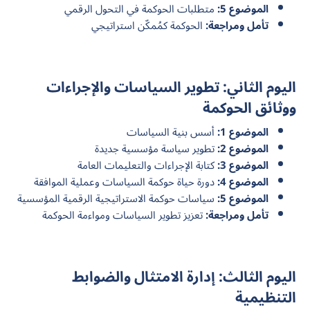
الموضوع 5:
متطلبات الحوكمة في التحول الرقمي
تأمل ومراجعة:
الحوكمة كمُمكّن استراتيجي
اليوم الثاني: تطوير السياسات والإجراءات
ووثائق الحوكمة
الموضوع 1:
أسس بنية السياسات
الموضوع 2:
تطوير سياسة مؤسسية جديدة
الموضوع 3:
كتابة الإجراءات والتعليمات العامة
الموضوع 4:
دورة حياة حوكمة السياسات وعملية الموافقة
الموضوع 5:
سياسات حوكمة الاستراتيجية الرقمية المؤسسية
تأمل ومراجعة:
تعزيز تطوير السياسات ومواءمة الحوكمة
اليوم الثالث: إدارة الامتثال والضوابط
التنظيمية