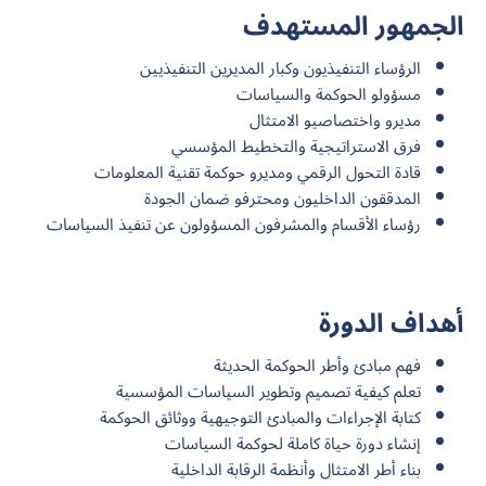
الجمهور المستهدف
الرؤساء التنفيذيون وكبار المديرين التنفيذيين
مسؤولو الحوكمة والسياسات
مديرو واختصاصيو الامتثال
فرق الاستراتيجية والتخطيط المؤسسي
قادة التحول الرقمي ومديرو حوكمة تقنية المعلومات
المدققون الداخليون ومحترفو ضمان الجودة
رؤساء الأقسام والمشرفون المسؤولون عن تنفيذ السياسات
أهداف الدورة
فهم مبادئ وأطر الحوكمة الحديثة
تعلم كيفية تصميم وتطوير السياسات المؤسسية
كتابة الإجراءات والمبادئ التوجيهية ووثائق الحوكمة
إنشاء دورة حياة كاملة لحوكمة السياسات
بناء أطر الامتثال وأنظمة الرقابة الداخلية