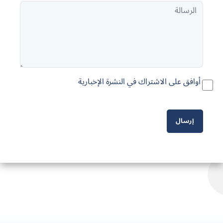
أوافق على الاشتراك في النشرة الإخبارية