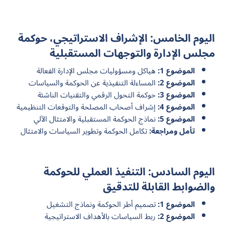
اليوم الخامس: الإشراف الاستراتيجي، حوكمة
مجلس الإدارة والتوجهات المستقبلية
الموضوع 1:
هياكل ومسؤوليات مجلس الإدارة الفعالة
الموضوع 2:
المساءلة التنفيذية عن الحوكمة والسياسات
الموضوع 3:
حوكمة التحول الرقمي والتقنيات الناشئة
الموضوع 4:
إشراف أصحاب المصلحة والتوقعات التنظيمية
الموضوع 5:
نماذج الحوكمة المستقبلية والامتثال الآلي
تأمل ومراجعة:
تكامل الحوكمة وتطوير السياسات والامتثال
اليوم السادس: التنفيذ العملي للحوكمة
والضوابط القابلة للتدقيق
الموضوع 1:
تصميم أطر الحوكمة ونماذج التشغيل
الموضوع 2:
ربط السياسات بالأهداف الاستراتيجية