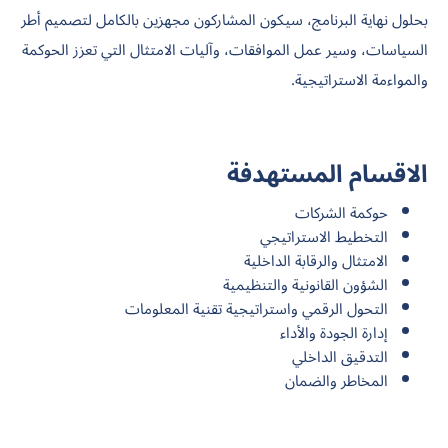
بحلول نهاية البرنامج، سيكون المشاركون مجهزين بالكامل لتصميم أطر
السياسات، وسير عمل الموافقات، وآليات الامتثال التي تعزز الحوكمة
والمواءمة الاستراتيجية.
الاقسام المستهدفة
حوكمة الشركات
التخطيط الاستراتيجي
الامتثال والرقابة الداخلية
الشؤون القانونية والتنظيمية
التحول الرقمي واستراتيجية تقنية المعلومات
إدارة الجودة والأداء
التدقيق الداخلي
المخاطر والضمان