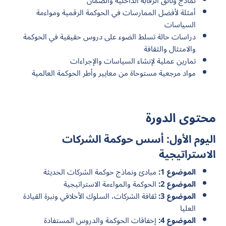
نماذج وثائق الرقابة الداخلية والضمان
أمثلة لأفضل الممارسات في الحوكمة الرقمية ومواءمة
السياسات
دراسات حالة تسلط الضوء على دروس حقيقية في الحوكمة
والامتثال والثقافة
تمارين عملية لإنشاء السياسات والإجراءات
مواد مرجعية مستوحاة من معايير وأطر الحوكمة العالمية
محتوى الدورة
اليوم الأول: أسس حوكمة الشركات
الاستراتيجية
الموضوع 1:
مبادئ ونماذج حوكمة الشركات الحديثة
الموضوع 2:
الحوكمة والمواءمة الاستراتيجية
الموضوع 3:
ثقافة الشركات، السلوك الأخلاقي ونبرة القيادة
العليا
الموضوع 4:
إخفاقات الحوكمة والدروس المستفادة