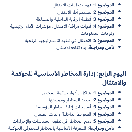
الموضوع 1:
فهم متطلبات الامتثال
الموضوع 2:
تصميم أطر الامتثال
الموضوع 3:
أنظمة الرقابة الداخلية والمساءلة
الموضوع 4:
أدوات مراقبة الامتثال، مؤشرات الأداء الرئيسية
ولوحات المعلومات
الموضوع 5:
الامتثال في تنفيذ الاستراتيجية الرقمية
تأمل ومراجعة:
بناء ثقافة الامتثال
اليوم الرابع: إدارة المخاطر الأساسية للحوكمة
والامتثال
الموضوع 1:
هياكل وأدوار حوكمة المخاطر
الموضوع 2:
تحديد المخاطر وتصنيفها
الموضوع 3:
أساسيات إدارة مخاطر المؤسسة
الموضوع 4:
الضوابط الداخلية وآليات الضمان
الموضوع 5:
دمج المخاطر في تطوير السياسات والإجراءات
تأمل ومراجعة:
المعرفة الأساسية بالمخاطر لمحترفي الحوكمة