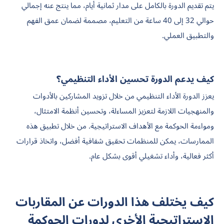
يتم تقديم الدورة بالكامل على مدار ثمانية أيام، مما ينتج عنه إجمالي
حوالي 32 إلى 40 ساعة من التعليم، مصممة لضمان عمق الفهم
والتطبيق العملي.
كيف يدعم الدورة تحسين الأداء التنظيمي؟
يعزز الدورة الأداء التنظيمي من خلال تزويد المشاركين بالأدوات
والمنهجيات اللازمة لتعزيز المساءلة، وتحسين أنظمة الامتثال،
ومواءمة الحوكمة مع الأهداف الاستراتيجية. من خلال تطبيق هذه
الممارسات، يمكن للمنظمات تحقيق شفافية أفضل، واتخاذ قرارات
أكثر فعالية، وأداء تشغيلي أقوى بشكل عام.
كيف يختلف هذا الدورات عن المقاربات
الاستراتيجية الأخرى لدورات الحوكمة