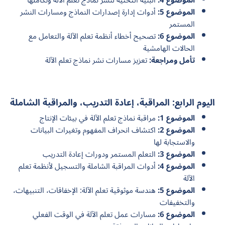
الموضوع 4:
البنية التحتية لنشر نماذج تعلم الآلة وتكاملها
الموضوع 5:
أدوات إدارة إصدارات النماذج ومسارات النشر
المستمر
الموضوع 6:
تصحيح أخطاء أنظمة تعلم الآلة والتعامل مع
الحالات الهامشية
تأمل ومراجعة:
تعزيز مسارات نشر نماذج تعلم الآلة
اليوم الرابع: المراقبة، إعادة التدريب، والمراقبة الشاملة
الموضوع 1:
مراقبة نماذج تعلم الآلة في بيئات الإنتاج
الموضوع 2:
اكتشاف انحراف المفهوم وتغيرات البيانات
والاستجابة لها
الموضوع 3:
التعلم المستمر ودورات إعادة التدريب
الموضوع 4:
أدوات المراقبة الشاملة والتسجيل لأنظمة تعلم
الآلة
الموضوع 5:
هندسة موثوقية تعلم الآلة: الإخفاقات، التنبيهات،
والتخفيفات
الموضوع 6:
مسارات عمل تعلم الآلة في الوقت الفعلي