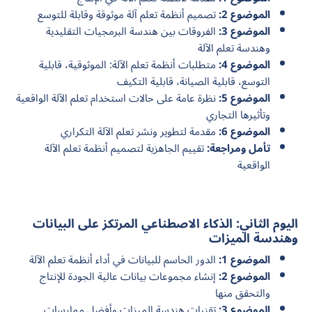
الموضوع 2:
تصميم أنظمة تعلم آلة موثوقة وقابلة للتوسع
الموضوع 3:
الفروقات بين هندسة البرمجيات التقليدية
وهندسة تعلم الآلة
الموضوع 4:
متطلبات أنظمة تعلم الآلة: الموثوقية، قابلية
التوسع، قابلية الصيانة، قابلية التكيف
الموضوع 5:
نظرة عامة على حالات استخدام تعلم الآلة الواقعية
وتأثيرها التجاري
الموضوع 6:
مقدمة لتطوير ونشر تعلم الآلة التكراري
تأمل ومراجعة:
تقييم الجاهزية لتصميم أنظمة تعلم الآلة
الواقعية
اليوم الثاني: الذكاء الاصطناعي المرتكز على البيانات
وهندسة الميزات
الموضوع 1:
الدور الحاسم للبيانات في أداء أنظمة تعلم الآلة
الموضوع 2:
إنشاء مجموعات بيانات عالية الجودة للإنتاج
والتحقق منها
الموضوع 3:
تقنيات هندسة الميزات وأفضل ممارسات