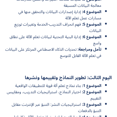
معالجة البيانات المسبقة
الموضوع 4:
إدارة إصدارات البيانات والتحقق منها في
مسارات عمل تعلم الآلة
الموضوع 5:
فهم انحراف التدريب-الخدمة وتغيرات توزيع
البيانات
الموضوع 6:
إدارة البنية التحتية لبيانات تعلم الآلة على نطاق
واسع
تأمل ومراجعة:
تحديات الذكاء الاصطناعي المرتكز على البيانات
في تعلم الآلة القابل للتوسع
اليوم الثالث: تطوير النماذج وتقييمها ونشرها
الموضوع 1:
بناء نماذج تعلم آلة قوية للتطبيقات الواقعية
الموضوع 2:
اختيار النماذج، استراتيجيات التدريب، ومقاييس
التقييم
الموضوع 3:
استراتيجيات النشر: التنبؤ عبر الإنترنت مقابل
التنبؤ بالدفعات