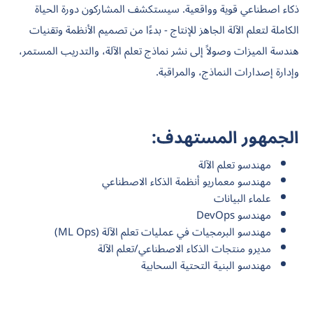
ذكاء اصطناعي قوية وواقعية. سيستكشف المشاركون دورة الحياة
الكاملة لتعلم الآلة الجاهز للإنتاج - بدءًا من تصميم الأنظمة وتقنيات
هندسة الميزات وصولاً إلى نشر نماذج تعلم الآلة، والتدريب المستمر،
وإدارة إصدارات النماذج، والمراقبة.
الجمهور المستهدف:
مهندسو تعلم الآلة
مهندسو معماريو أنظمة الذكاء الاصطناعي
علماء البيانات
مهندسو DevOps
مهندسو البرمجيات في عمليات تعلم الآلة (ML Ops)
مديرو منتجات الذكاء الاصطناعي/تعلم الآلة
مهندسو البنية التحتية السحابية