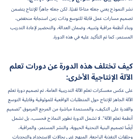
نشر النموذج يعني جعله متاحًا تقنيًا. لكن جعله جاهزًا للإنتاج يتضمن
تصميم مسارات عمل قابلة للتوسع وذات زمن استجابة منخفض،
وبناء أنظمة مراقبة وتنبيه، وضمان العدالة، والتحضير لإعادة التدريب
المستمر، كما تم التأكيد عليه في هذه الدورة.
كيف تختلف هذه الدورة عن دورات تعلم
الآلة الإنتاجية الأخرى:
على عكس معسكرات تعلم الآلة التدريبية العامة، تم تصميم دورة
تعلم
الآلة الجاهز للإنتاج
حول المتطلبات الواقعية للموثوقية وقابلية التوسع
والقدرة على التكيف، والمستمدة مباشرة من المرجع المرموق "تصميم
أنظمة تعلم الآلة". لا تشمل الدورة تطوير النماذج فحسب، بل تشمل
أيضًا تصميم البنية التحتية الحيوية، والنشر المستمر، والمراقبة،
وحلقات التغذية الراجعة. المنهج غني بحالات الاستخدام والتحديات