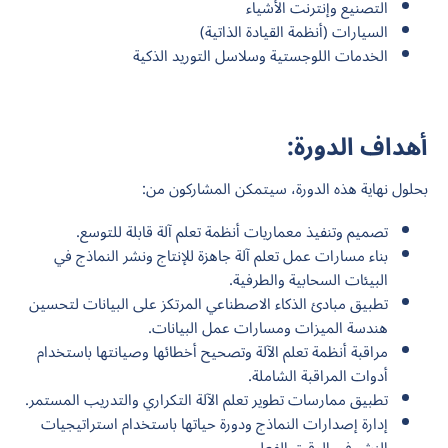
التصنيع وإنترنت الأشياء
السيارات (أنظمة القيادة الذاتية)
الخدمات اللوجستية وسلاسل التوريد الذكية
أهداف الدورة:
بحلول نهاية هذه الدورة، سيتمكن المشاركون من:
تصميم وتنفيذ معماريات أنظمة تعلم آلة قابلة للتوسع.
بناء مسارات عمل تعلم آلة جاهزة للإنتاج ونشر النماذج في
البيئات السحابية والطرفية.
تطبيق مبادئ الذكاء الاصطناعي المرتكز على البيانات لتحسين
هندسة الميزات ومسارات عمل البيانات.
مراقبة أنظمة تعلم الآلة وتصحيح أخطائها وصيانتها باستخدام
أدوات المراقبة الشاملة.
تطبيق ممارسات تطوير تعلم الآلة التكراري والتدريب المستمر.
إدارة إصدارات النماذج ودورة حياتها باستخدام استراتيجيات