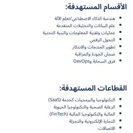
الأقسام المستهدفة:
هندسة الذكاء الاصطناعي/تعلم الآلة
علم البيانات والتحليلات المتقدمة
عمليات وتقنية المعلومات والبنية التحتية
التحول الرقمي
تطوير المنتجات والابتكار
ضمان الجودة والمراقبة
فرق السحابة وDevOps
القطاعات المستهدفة:
التكنولوجيا والبرمجيات كخدمة (SaaS)
الرعاية الصحية والتكنولوجيا الحيوية
المالية والتكنولوجيا المالية (FinTech)
التجارة الإلكترونية والتجزئة
الاتصالات