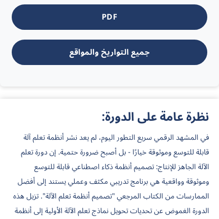
PDF
جميع التواريخ والمواقع
نظرة عامة على الدورة:
في المشهد الرقمي سريع التطور اليوم، لم يعد نشر أنظمة تعلم آلة
قابلة للتوسع وموثوقة خيارًا - بل أصبح ضرورة حتمية. إن دورة
تعلم
الآلة الجاهز للإنتاج: تصميم أنظمة ذكاء اصطناعي قابلة للتوسع
وموثوقة وواقعية
هي برنامج تدريبي مكثف وعملي يستند إلى أفضل
الممارسات من الكتاب المرجعي "تصميم أنظمة تعلم الآلة". تزيل هذه
الدورة الغموض عن تحديات تحويل نماذج تعلم الآلة الأولية إلى أنظمة