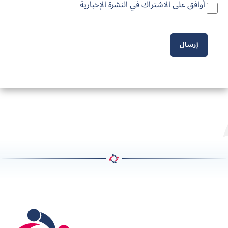
أوافق على الاشتراك في النشرة الإخبارية