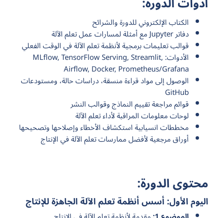
أدوات الدورة:
الكتاب الإلكتروني للدورة والشرائح
دفاتر Jupyter مع أمثلة لمسارات عمل تعلم الآلة
قوالب تعليمات برمجية لأنظمة تعلم الآلة في الوقت الفعلي
الأدوات: MLflow, TensorFlow Serving, Streamlit,
Airflow, Docker, Prometheus/Grafana
الوصول إلى مواد قراءة منسقة، دراسات حالة، ومستودعات
GitHub
قوائم مراجعة تقييم النماذج وقوالب النشر
لوحات معلومات المراقبة لأداء تعلم الآلة
مخططات انسيابية استكشاف الأخطاء وإصلاحها وتصحيحها
أوراق مرجعية لأفضل ممارسات تعلم الآلة في الإنتاج
محتوى الدورة:
اليوم الأول: أسس أنظمة تعلم الآلة الجاهزة للإنتاج
الموضوع 1:
مقدمة لأنظمة تعلم الآلة في الإنتاج