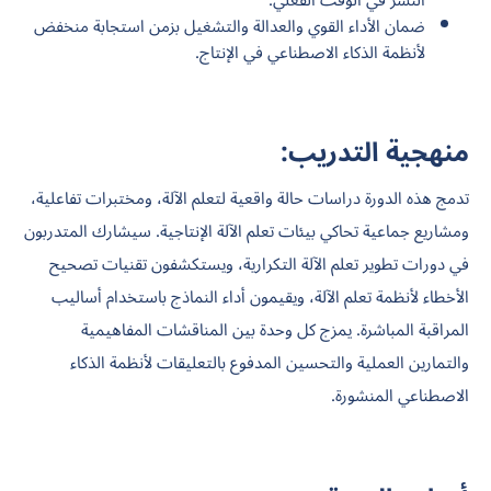
النشر في الوقت الفعلي.
ضمان الأداء القوي والعدالة والتشغيل بزمن استجابة منخفض
لأنظمة الذكاء الاصطناعي في الإنتاج.
منهجية التدريب:
تدمج هذه الدورة دراسات حالة واقعية لتعلم الآلة، ومختبرات تفاعلية،
ومشاريع جماعية تحاكي بيئات تعلم الآلة الإنتاجية. سيشارك المتدربون
في دورات تطوير تعلم الآلة التكرارية، ويستكشفون تقنيات تصحيح
الأخطاء لأنظمة تعلم الآلة، ويقيمون أداء النماذج باستخدام أساليب
المراقبة المباشرة. يمزج كل وحدة بين المناقشات المفاهيمية
والتمارين العملية والتحسين المدفوع بالتعليقات لأنظمة الذكاء
الاصطناعي المنشورة.