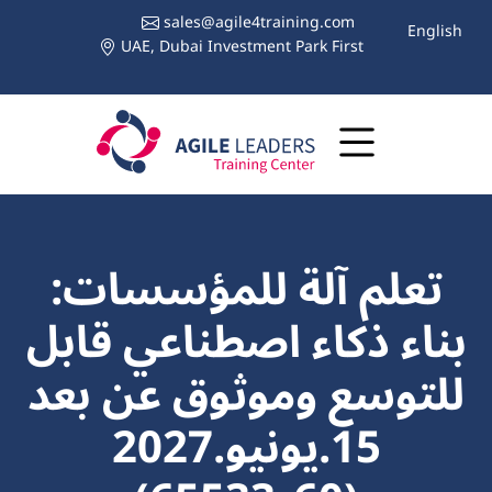
sales@agile4training.com
English
UAE, Dubai Investment Park First
تعلم آلة للمؤسسات:
بناء ذكاء اصطناعي قابل
للتوسع وموثوق عن بعد
15.يونيو.2027