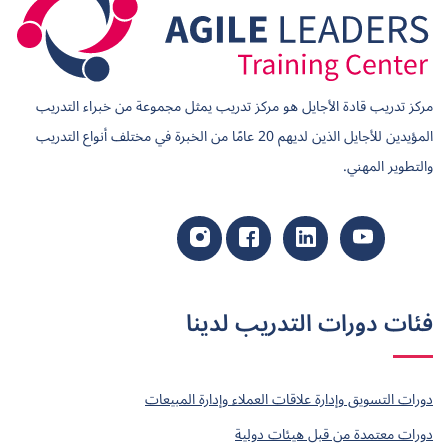
مركز تدريب قادة الأجايل هو مركز تدريب يمثل مجموعة من خبراء التدريب
المؤيدين للأجايل الذين لديهم 20 عامًا من الخبرة في مختلف أنواع التدريب
والتطوير المهني.
فئات دورات التدريب لدينا
دورات التسويق وإدارة علاقات العملاء وإدارة المبيعات
دورات معتمدة من قبل هيئات دولية