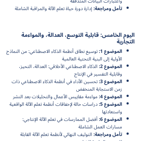
واعتبارات البيانات المتدفقة
تأمل ومراجعة:
إدارة دورة حياة تعلم الآلة والمراقبة الشاملة
اليوم الخامس: قابلية التوسع، العدالة، والمواءمة
التجارية
الموضوع 1:
توسيع نطاق أنظمة الذكاء الاصطناعي: من النماذج
الأولية إلى البنية التحتية العالمية
الموضوع 2:
الذكاء الاصطناعي الأخلاقي: العدالة، التحيز،
وقابلية التفسير في الإنتاج
الموضوع 3:
تحسين الأداء في أنظمة الذكاء الاصطناعي ذات
زمن الاستجابة المنخفض
الموضوع 4:
مواءمة مقاييس الأعمال والتحليلات بعد النشر
الموضوع 5:
دراسات حالة لإخفاقات أنظمة تعلم الآلة الواقعية
واستعادتها
الموضوع 6:
أفضل الممارسات في تعلم الآلة الإنتاجي:
مسارات العمل الشاملة
تأمل ومراجعة:
التوليف النهائي لأنظمة تعلم الآلة القابلة