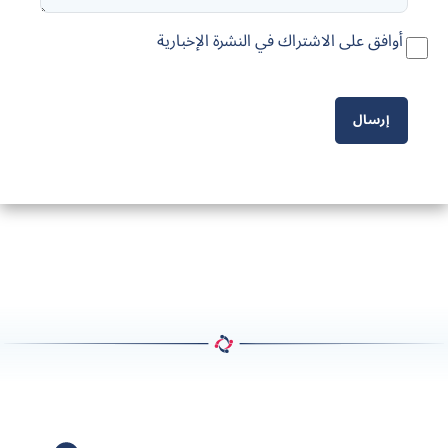
أوافق على الاشتراك في النشرة الإخبارية