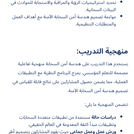
تحديد استراتيجيات الرؤية والمراقبة والاستجابة للحوادث في
البيئات السحابية.
مواءمة تصميم هندسة أمن السحابة الآمنة مع أهداف العمل
والمتطلبات التنظيمية.
منهجية التدريب:
يستخدم هذا التدريب على هندسة أمن السحابة منهجية تفاعلية
مصممة للتعلم المؤسسي. يمزج البرنامج النظرية مع التطبيقات
العملية، مما يضمن حصول المشاركين على نتائج قابلة للقياس في
تصميم هندسة أمن السحابة الآمنة.
تتضمن المنهجية ما يلي:
دراسات حالة
مستمدة من تطبيقات متعددة السحابات
وتطبيقات مبدأ الثقة المعدومة في العالم الحقيقي.
ورش عمل وعمل جماعي
حيث يقوم المشاركون بتصميم أطر