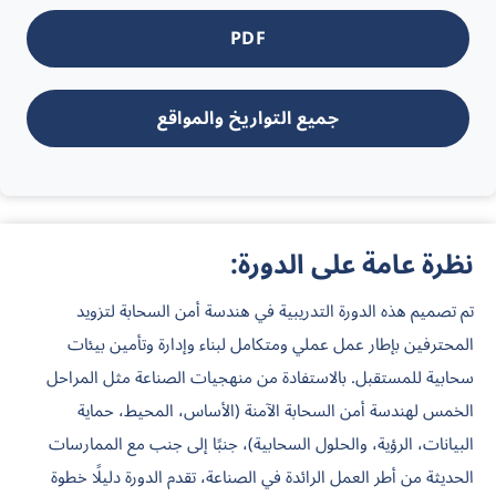
PDF
جميع التواريخ والمواقع
نظرة عامة على الدورة:
تم تصميم هذه الدورة التدريبية في هندسة أمن السحابة لتزويد
المحترفين بإطار عمل عملي ومتكامل لبناء وإدارة وتأمين بيئات
سحابية للمستقبل. بالاستفادة من منهجيات الصناعة مثل المراحل
الخمس لهندسة أمن السحابة الآمنة (الأساس، المحيط، حماية
البيانات، الرؤية، والحلول السحابية)، جنبًا إلى جنب مع الممارسات
الحديثة من أطر العمل الرائدة في الصناعة، تقدم الدورة دليلًا خطوة