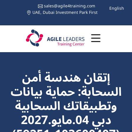
sales@agile4training.com
English
UAE, Dubai Investment Park First
إتقان هندسة أمن
السحابة: حماية بيانات
وتطبيقاتك السحابية
دبي 04.مايو.2027