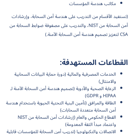
مكاتب هندسة المؤسسات
(تستفيد الأقسام من التدريب على هندسة أمن السحابة، وإرشادات
أمن السحابة من NIST، والتدريب على مصفوفة ضوابط السحابة من
CSA لتعزيز تصميم هندسة أمن السحابة الآمنة.)
القطاعات المستهدفة:
الخدمات المصرفية والمالية (دورة حماية البيانات السحابية
والامتثال)
الرعاية الصحية والأدوية (تصميم هندسة أمن السحابة الآمنة لـ
HIPAA و GDPR)
الطاقة والمرافق (تأمين البنية التحتية الحيوية باستخدام هندسة
أمن السحابة متعددة السحابات)
القطاع الحكومي والعام (إرشادات أمن السحابة من NIST
واعتماد مبدأ الثقة المعدومة)
الاتصالات والتكنولوجيا (تدريب أمن السحابة للمؤسسات قابلية