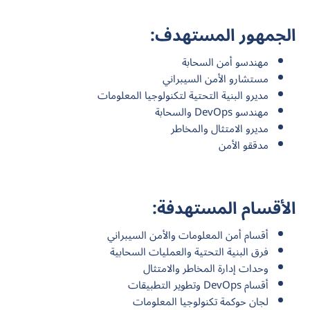
الجمهور المستهدف:
مهندسو أمن السحابة
مستشارو الأمن السيبراني
مديرو البنية التحتية لتكنولوجيا المعلومات
مهندسو DevOps والسحابة
مديرو الامتثال والمخاطر
مدققو الأمن
الأقسام المستهدفة:
أقسام أمن المعلومات والأمن السيبراني
فرق البنية التحتية والعمليات السحابية
وحدات إدارة المخاطر والامتثال
أقسام DevOps وتطوير التطبيقات
لجان حوكمة تكنولوجيا المعلومات