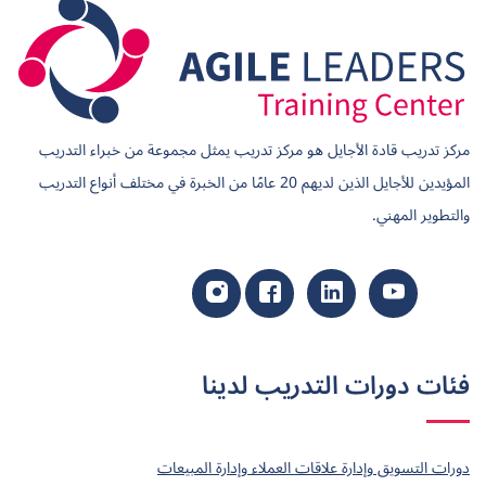
مركز تدريب قادة الأجايل هو مركز تدريب يمثل مجموعة من خبراء التدريب
المؤيدين للأجايل الذين لديهم 20 عامًا من الخبرة في مختلف أنواع التدريب
والتطوير المهني.
فئات دورات التدريب لدينا
دورات التسويق وإدارة علاقات العملاء وإدارة المبيعات