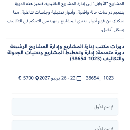
المشاريع "الأجايل" إلى إدارة المشاريع التقليدية. تتميز هذه الدورة
بتقديم دراسات حالة واقعية، وأدوار تمثيلية وجلسات تفاعلية، مما
يمكنك من فهم أدوار مديري المشاريع ومهندسي التحكم في التكاليف
بشكل أفضل.
دورات مكتب إدارة المشاريع وإدارة المشاريع الرشيقة
دورة متقدمة: إدارة وتخطيط المشاريع وتقنيات الجدولة
والتكاليف (1023_38654)
1023_38654
22 - 26 يونيو 2027
5700
€