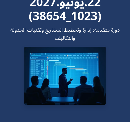
22.يونيو.2027
(1023_38654)
دورة متقدمة: إدارة وتخطيط المشاريع وتقنيات الجدولة
والتكاليف