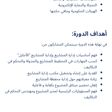
التجزئة والتجارة الإلكترونية
الهيئات الحكومية ومافي حكمها
أهداف الدورة:
في نهاية هذه الدورة سيتمكن المشاركون من:
فهم أساسيات إدارة المشاريع وإدارة المشاريع "الأجايل"
كسب المهارات في التخطيط للمشاريع والجدولة والتحكم في
التكاليف
القدرة على إنشاء وتشغيل مكتب إدارة المشاريع
زيادة معرفتهم حول إدارة محفظة المشاريع
إتقان تحضير ميثاق المشروع بكفاءة و فاعلية
فهم المسؤوليات الرئيسية لمدير المشروع ومهندس التحكم في
التكاليف