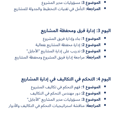
الموضوع 3:
مسؤوليات مدير المشروع
المراجعة:
التأمل في تقنيات التخطيط والجدولة للمشاريع
اليوم 3: إدارة فرق ومحفظة المشاريع
الموضوع 1:
بناء وإدارة فريق المشروع
الموضوع 2:
إدارة محفظة المشاريع بفعالية
الموضوع 3:
تدريب على إدارة المشاريع "الأجايل"
المراجعة:
مراجعة إدارة فريق المشروع ومحفظة المشاريع
اليوم 4: التحكم في التكاليف في إدارة المشاريع
الموضوع 1:
فهم التحكم في تكاليف المشروع
الموضوع 2:
دور مهندس التحكم في التكاليف
الموضوع 3:
مسؤوليات مدير المشاريع "الأجايل"
المراجعة:
مناقشة استراتيجيات التحكم في التكاليف والأدوار