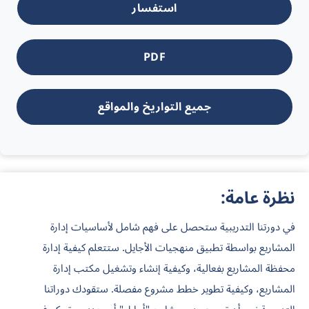
استفسار
PDF
جميع التواريخ والمواقع
نظرة عامة:
في دورتنا التدريبية ستحصل على فهم شامل لأساسيات إدارة
المشاريع بواسطة تطبيق منهجيات الأجايل. ستتعلم كيفية إدارة
محفظة المشاريع بفعالية، وكيفية إنشاء وتشغيل مكتب إدارة
المشاريع، وكيفية تطوير خطط مشروع مفصلة. ستقودك دوراتنا