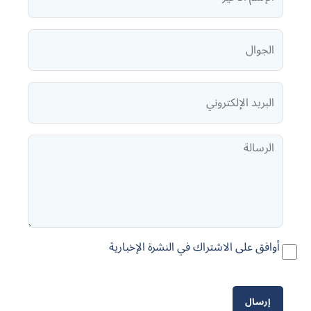
أوافق على الاشتراك في النشرة الإخبارية