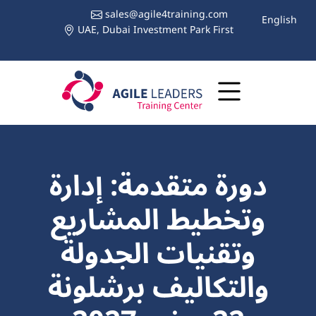
sales@agile4training.com
English
UAE, Dubai Investment Park First
دورة متقدمة: إدارة
وتخطيط المشاريع
وتقنيات الجدولة
والتكاليف برشلونة