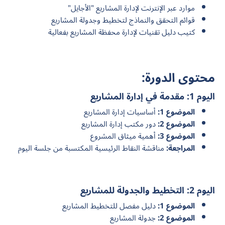
موارد عبر الإنترنت لإدارة المشاريع "الأجايل"
قوائم التحقق والنماذج لتخطيط وجدولة المشاريع
كتيب دليل تقنيات لإدارة محفظة المشاريع بفعالية
محتوى الدورة:
اليوم 1: مقدمة في إدارة المشاريع
الموضوع 1:
أساسيات إدارة المشاريع
الموضوع 2:
دور مكتب إدارة المشاريع
الموضوع 3:
أهمية ميثاق المشروع
المراجعة:
مناقشة النقاط الرئيسية المكتسبة من جلسة اليوم
اليوم 2: التخطيط والجدولة للمشاريع
الموضوع 1:
دليل مفصل للتخطيط المشاريع
الموضوع 2:
جدولة المشاريع