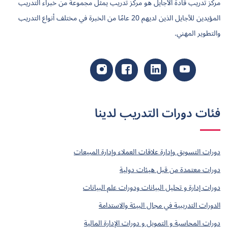
مركز تدريب قادة الأجايل هو مركز تدريب يمثل مجموعة من خبراء التدريب
المؤيدين للأجايل الذين لديهم 20 عامًا من الخبرة في مختلف أنواع التدريب
والتطوير المهني.
فئات دورات التدريب لدينا
دورات التسويق وإدارة علاقات العملاء وإدارة المبيعات
دورات معتمدة من قبل هيئات دولية
دورات إدارة و تحليل البيانات ودورات علم البيانات
الدورات التدريبية في مجال البيئة والاستدامة
دورات المحاسبة و التمويل و دورات الإدارة المالية