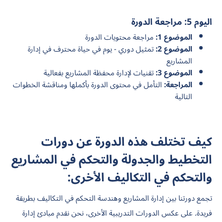
اليوم 5: مراجعة الدورة
الموضوع 1:
مراجعة محتويات الدورة
الموضوع 2:
تمثيل دوري - يوم في حياة محترف في إدارة
المشاريع
الموضوع 3:
تقنيات لإدارة محفظة المشاريع بفعالية
المراجعة:
التأمل في محتوى الدورة بأكملها ومناقشة الخطوات
التالية
كيف تختلف هذه الدورة عن دورات
التخطيط والجدولة والتحكم في المشاريع
والتحكم في التكاليف الأخرى:
تجمع دورتنا بين إدارة المشاريع وهندسة التحكم في التكاليف بطريقة
فريدة. على عكس الدورات التدريبية الأخرى، نحن نقدم مبادئ إدارة