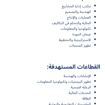
مكتب إدارة المشاريع
الهندسة والتصميم
العمليات والإنتاج
المالية والتحكم في التكاليف
تكنولوجيا والمعلومات
ضمان الجودة
الاستراتيجية والتخطيط
تطوير المنتجات
القطاعات المستهدفة:
الإنشاءات والهندسة
تطوير البرمجيات وتكنولوجيا المعلومات
الرعاية الصحية
الخدمات المالية
الطاقة
المؤسسات التعليمية والبحثية