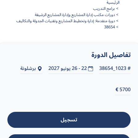
الرئيسية
برامج التدريب
دورات مكتب إدارة المشاريع وإدارة المشاريع الرشيقة
دورة متقدمة: إدارة وتخطيط المشاريع وتقنيات الجدولة والتكاليف
38654
تفاصيل الدورة
# 1023_38654
22 - 26 يونيو 2027
برشلونة
€
5700
تسجيل