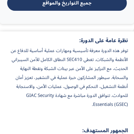
جميع التواريخ والمواقع
نظرة عامة على الدورة:
توفر هذه الدورة معرفة تأسيسية ومهارات عملية أساسية للدفاع عن
الأنظمة والشبكات. تغطي SEC410 النطاق الكامل للأمن السيبراني
الحديث، مع التركيز على الأمن عبر بيئات الشبكة ونقطة النهاية
والسحابة. سيطور المشاركون خبرة عملية في التشفير، تعزيز أمان
أنظمة التشغيل، التحكم في الوصول، عمليات الأمن، والاستجابة
للحوادث. تتوافق الدورة مباشرة مع شهادة GIAC Security
Essentials (GSEC).
الجمهور المستهدف: