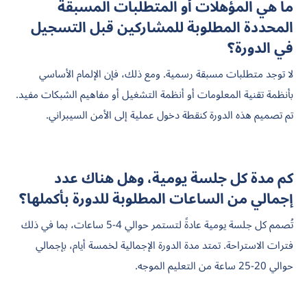
ما هي المؤهلات أو المتطلبات المسبقة
المحددة المطلوبة للمشاركين قبل التسجيل
في الدورة؟
لا توجد متطلبات مسبقة رسمية. ومع ذلك، فإن الإلمام الأساسي
بأنظمة تقنية المعلومات أو أنظمة التشغيل أو مفاهيم الشبكات مفيد.
تم تصميم هذه الدورة كنقطة دخول عملية إلى الأمن السيبراني.
كم مدة كل جلسة يومية، وهل هناك عدد
إجمالي من الساعات المطلوبة للدورة بأكملها؟
تُصمم كل جلسة يومية عادةً لتستمر حوالي 4-5 ساعات، بما في ذلك
فترات الاستراحة. تمتد مدة الدورة الإجمالية لخمسة أيام، بإجمالي
حوالي 20-25 ساعة من التعليم الموجه.