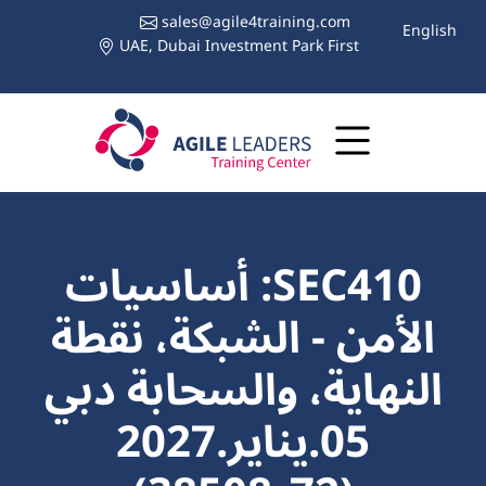
sales@agile4training.com
English
UAE, Dubai Investment Park First
SEC410: أساسيات
الأمن - الشبكة، نقطة
النهاية، والسحابة دبي
05.يناير.2027