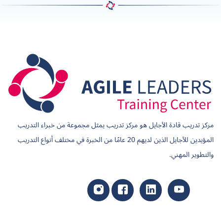
مركز تدريب قادة الأجايل هو مركز تدريب يمثل مجموعة من خبراء التدريب
المؤيدين للأجايل الذين لديهم 20 عامًا من الخبرة في مختلف أنواع التدريب
والتطوير المهني.