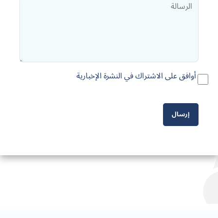
أوافق على الاشتراك في النشرة الإخبارية