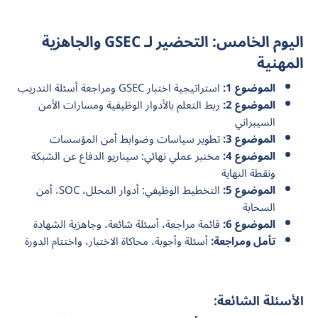
اليوم الخامس: التحضير لـ GSEC والجاهزية
المهنية
الموضوع 1:
استراتيجية اختبار GSEC ومراجعة أسئلة التدريب
الموضوع 2:
ربط التعلم بالأدوار الوظيفية ومسارات الأمن
السيبراني
الموضوع 3:
تطوير سياسات وضوابط أمن المؤسسات
الموضوع 4:
مختبر عملي نهائي: سيناريو الدفاع عن الشبكة
ونقطة النهاية
الموضوع 5:
التخطيط الوظيفي: أدوار المحلل، SOC، أمن
السحابة
الموضوع 6:
قائمة مراجعة، أسئلة شائعة، وجاهزية الشهادة
تأمل ومراجعة:
أسئلة وأجوبة، محاكاة الاختبار، واختتام الدورة
الأسئلة الشائعة: