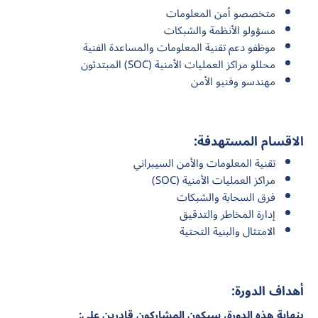
متخصصو أمن المعلومات
مسؤولو الأنظمة والشبكات
موظفو دعم تقنية المعلومات والمساعدة الفنية
محللو مراكز العمليات الأمنية (SOC) المبتدئون
مهندسو وفنيو الأمن
الاقسام المستهدفة:
تقنية المعلومات والأمن السيبراني
مراكز العمليات الأمنية (SOC)
فرق السحابة والشبكات
إدارة المخاطر والتدقيق
الامتثال والبنية التحتية
أهداف الدورة:
بنهاية هذه الدورة، سيكون المشاركون قادرين على: