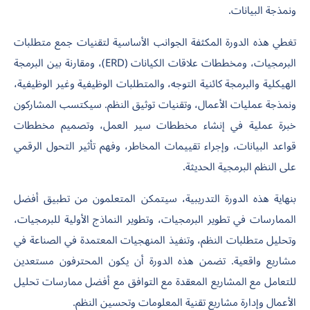
ونمذجة البيانات.
تغطي هذه الدورة المكثفة الجوانب الأساسية لتقنيات جمع متطلبات
البرمجيات، ومخططات علاقات الكيانات (ERD)، ومقارنة بين البرمجة
الهيكلية والبرمجة كائنية التوجه، والمتطلبات الوظيفية وغير الوظيفية،
ونمذجة عمليات الأعمال، وتقنيات توثيق النظم. سيكتسب المشاركون
خبرة عملية في إنشاء مخططات سير العمل، وتصميم مخططات
قواعد البيانات، وإجراء تقييمات المخاطر، وفهم تأثير التحول الرقمي
على النظم البرمجية الحديثة.
بنهاية هذه الدورة التدريبية، سيتمكن المتعلمون من تطبيق أفضل
الممارسات في تطوير البرمجيات، وتطوير النماذج الأولية للبرمجيات،
وتحليل متطلبات النظم، وتنفيذ المنهجيات المعتمدة في الصناعة في
مشاريع واقعية. تضمن هذه الدورة أن يكون المحترفون مستعدين
للتعامل مع المشاريع المعقدة مع التوافق مع أفضل ممارسات تحليل
الأعمال وإدارة مشاريع تقنية المعلومات وتحسين النظم.