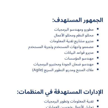
الجمهور المستهدف:
مطورو ومهندسو البرمجيات
محللو النظم ومحللو الأعمال
مديرو مشاريع تقنية المعلومات
مصممو واجهات المستخدم وتجربة المستخدم
مديرو قواعد البيانات
مهندسو المؤسسات
مهندسو ضمان الجودة ومختبرو البرمجيات
ملاك المنتج ومدربو التطوير السريع (Agile)
الإدارات المستهدفة في المنظمات:
تقنية المعلومات وتطوير البرمجيات
تحليل الأعمال وتحسين العمليات