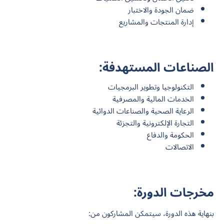
ضمان الجودة والاختبار
إدارة المنتجات والمشاريع
الصناعات المستهدفة:
التكنولوجيا وتطوير البرمجيات
الخدمات المالية والمصرفية
الرعاية الصحية والصناعات الدوائية
التجارة الإلكترونية والتجزئة
الحكومة والدفاع
الاتصالات
مخرجات الدورة:
بنهاية هذه الدورة، سيتمكن المشاركون من: