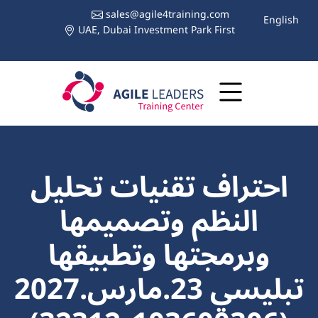
sales@agile4training.com
English
UAE, Dubai Investment Park First
احتراف تقنيات تحليل
النظم وتصميمها
وبرمجتها وتطبيقها
تبليسي 23.مارس.2027