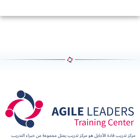
مركز تدريب قادة الأجايل هو مركز تدريب يمثل مجموعة من خبراء التدريب