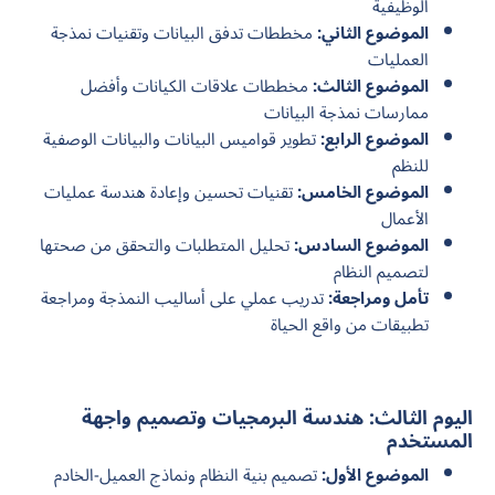
الوظيفية
الموضوع الثاني:
مخططات تدفق البيانات وتقنيات نمذجة
العمليات
الموضوع الثالث:
مخططات علاقات الكيانات وأفضل
ممارسات نمذجة البيانات
الموضوع الرابع:
تطوير قواميس البيانات والبيانات الوصفية
للنظم
الموضوع الخامس:
تقنيات تحسين وإعادة هندسة عمليات
الأعمال
الموضوع السادس:
تحليل المتطلبات والتحقق من صحتها
لتصميم النظام
تأمل ومراجعة:
تدريب عملي على أساليب النمذجة ومراجعة
تطبيقات من واقع الحياة
اليوم الثالث: هندسة البرمجيات وتصميم واجهة
المستخدم
الموضوع الأول:
تصميم بنية النظام ونماذج العميل-الخادم