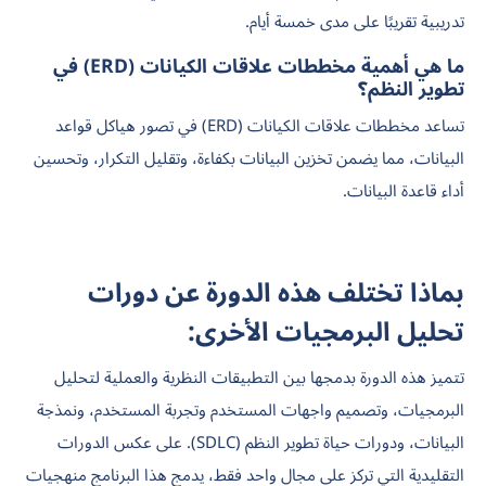
تدريبية تقريبًا على مدى خمسة أيام.
ما هي أهمية مخططات علاقات الكيانات (ERD) في
تطوير النظم؟
تساعد مخططات علاقات الكيانات (ERD) في تصور هياكل قواعد
البيانات، مما يضمن تخزين البيانات بكفاءة، وتقليل التكرار، وتحسين
أداء قاعدة البيانات.
بماذا تختلف هذه الدورة عن دورات
تحليل البرمجيات الأخرى:
تتميز هذه الدورة بدمجها بين التطبيقات النظرية والعملية لتحليل
البرمجيات، وتصميم واجهات المستخدم وتجربة المستخدم، ونمذجة
البيانات، ودورات حياة تطوير النظم (SDLC). على عكس الدورات
التقليدية التي تركز على مجال واحد فقط، يدمج هذا البرنامج منهجيات