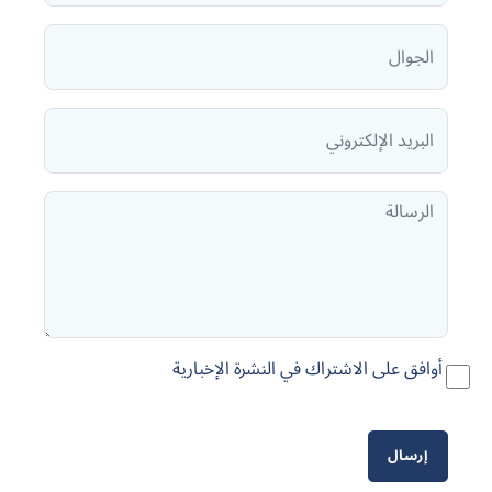
أوافق على الاشتراك في النشرة الإخبارية