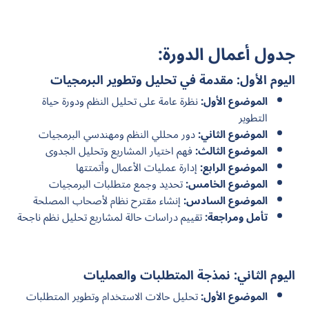
جدول أعمال الدورة:
اليوم الأول: مقدمة في تحليل وتطوير البرمجيات
الموضوع الأول:
نظرة عامة على تحليل النظم ودورة حياة
التطوير
الموضوع الثاني:
دور محللي النظم ومهندسي البرمجيات
الموضوع الثالث:
فهم اختيار المشاريع وتحليل الجدوى
الموضوع الرابع:
إدارة عمليات الأعمال وأتمتتها
الموضوع الخامس:
تحديد وجمع متطلبات البرمجيات
الموضوع السادس:
إنشاء مقترح نظام لأصحاب المصلحة
تأمل ومراجعة:
تقييم دراسات حالة لمشاريع تحليل نظم ناجحة
اليوم الثاني: نمذجة المتطلبات والعمليات
الموضوع الأول:
تحليل حالات الاستخدام وتطوير المتطلبات