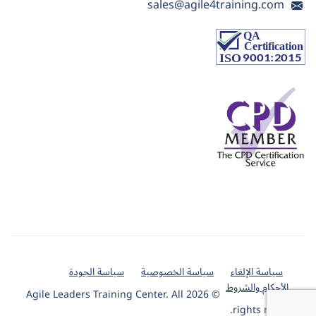
sales@agile4training.com
سياسة الإلغاء
سياسة الخصوصية
سياسة الجودة
الأحكام والشروط
© 2026 Agile Leaders Training Center. All
rights reserved.