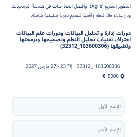
التطوير السريع (Agile)، وأفضل الممارسات في هندسة البرمجيات،
ودراسات حالة لنظم واقعية لتقديم تجربة تعليمية شاملة.
دورات إدارة و تحليل البيانات ودورات علم البيانات
احتراف تقنيات تحليل النظم وتصميمها وبرمجتها
وتطبيقها (103600306_32312)
103600306_32312
23 - 27 مارس 2027
€
5000