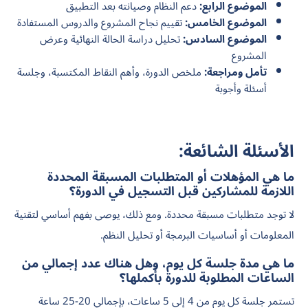
الموضوع الرابع:
دعم النظام وصيانته بعد التطبيق
الموضوع الخامس:
تقييم نجاح المشروع والدروس المستفادة
الموضوع السادس:
تحليل دراسة الحالة النهائية وعرض
المشروع
تأمل ومراجعة:
ملخص الدورة، وأهم النقاط المكتسبة، وجلسة
أسئلة وأجوبة
الأسئلة الشائعة:
ما هي المؤهلات أو المتطلبات المسبقة المحددة
اللازمة للمشاركين قبل التسجيل في الدورة؟
لا توجد متطلبات مسبقة محددة. ومع ذلك، يوصى بفهم أساسي لتقنية
المعلومات أو أساسيات البرمجة أو تحليل النظم.
ما هي مدة جلسة كل يوم، وهل هناك عدد إجمالي من
الساعات المطلوبة للدورة بأكملها؟
تستمر جلسة كل يوم من 4 إلى 5 ساعات، بإجمالي 20-25 ساعة