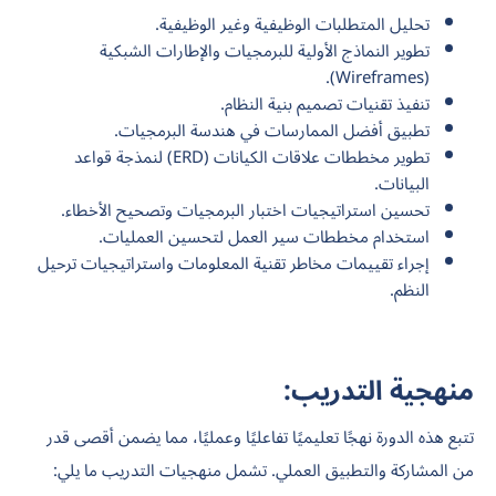
تحليل المتطلبات الوظيفية وغير الوظيفية.
تطوير النماذج الأولية للبرمجيات والإطارات الشبكية
(Wireframes).
تنفيذ تقنيات تصميم بنية النظام.
تطبيق أفضل الممارسات في هندسة البرمجيات.
تطوير مخططات علاقات الكيانات (ERD) لنمذجة قواعد
البيانات.
تحسين استراتيجيات اختبار البرمجيات وتصحيح الأخطاء.
استخدام مخططات سير العمل لتحسين العمليات.
إجراء تقييمات مخاطر تقنية المعلومات واستراتيجيات ترحيل
النظم.
منهجية التدريب:
تتبع هذه الدورة نهجًا تعليميًا تفاعليًا وعمليًا، مما يضمن أقصى قدر
من المشاركة والتطبيق العملي. تشمل منهجيات التدريب ما يلي: