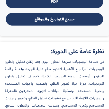
PDF
جميع التواريخ والمواقع
نظرة عامة على الدورة:
في صناعة البرمجيات سريعة التطور اليوم، يعد إتقان تحليل وتطوير
البرمجيات أمرًا بالغ الأهمية لتقديم نظم عالية الجودة وفعالة وقابلة
للتطوير. صُممت الدورة التدريبية الكاملة لاحتراف تحليل وتطوير
البرمجيات: دورة حياة تطوير النظم، وتصميم واجهات المستخدم
وتجربة المستخدم، ونمذجة البيانات، لتزويد المحترفين بالمعرفة
والمهارات اللازمة للتعامل مع تعقيدات تحليل النظم، وتطوير واجهات
المستخدم وتجربة المستخدم، وهندسة البرمجيات، والتطوير السريع،