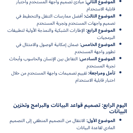
الموضوع الثاني:
مبادئ تصميم واجهة المستخدم واختبار
قابلية الاستخدام
الموضوع الثالث:
أفضل ممارسات التنقل والتخطيط في
تصميم واجهات المستخدم وتجربة المستخدم
الموضوع الرابع:
الإطارات الشبكية والنمذجة الأولية لتطبيقات
البرمجيات
الموضوع الخامس:
ضمان إمكانية الوصول والامتثال في
تطوير واجهة المستخدم
الموضوع السادس:
التفاعل بين الإنسان والحاسوب وأبحاث
تجربة المستخدم
تأمل ومراجعة:
تقييم تصميمات واجهة المستخدم من خلال
اختبار قابلية الاستخدام
اليوم الرابع: تصميم قواعد البيانات والبرامج وتخزين
البيانات
الموضوع الأول:
الانتقال من التصميم المنطقي إلى التصميم
المادي لقاعدة البيانات