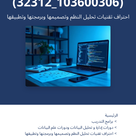
(103600306_32312)
احتراف تقنيات تحليل النظم وتصميمها وبرمجتها وتطبيقها
الرئيسية
برامج التدريب
دورات إدارة و تحليل البيانات ودورات علم البيانات
احتراف تقنيات تحليل النظم وتصميمها وبرمجتها وتطبيقها