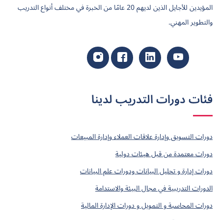
المؤيدين للأجايل الذين لديهم 20 عامًا من الخبرة في مختلف أنواع التدريب
والتطوير المهني.
فئات دورات التدريب لدينا
دورات التسويق وإدارة علاقات العملاء وإدارة المبيعات
دورات معتمدة من قبل هيئات دولية
دورات إدارة و تحليل البيانات ودورات علم البيانات
الدورات التدريبية في مجال البيئة والاستدامة
دورات المحاسبة و التمويل و دورات الإدارة المالية