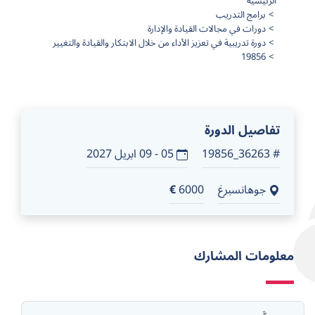
الرئيسية
برامج التدريب
دورات في مجالات القيادة والإدارة
دورة تدريبية في تعزيز الأداء من خلال الابتكار والقيادة والتغيير
19856
تفاصيل الدورة
# 36263_19856
05 - 09 ابريل 2027
جوهانسبرغ
6000
€
معلومات المشارك