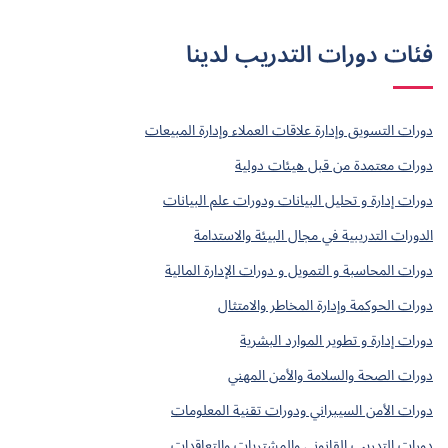
فئات دورات التدريب لدينا
دورات التسويق وإدارة علاقات العملاء وإدارة المبيعات
دورات معتمدة من قبل هيئات دولية
دورات إدارة و تحليل البيانات ودورات علم البيانات
الدورات التدريبية في مجال البيئة والاستدامة
دورات المحاسبة و التمويل و دورات الإدارة المالية
دورات الحوكمة وإدارة المخاطر والامتثال
دورات إدارة و تطوير الموارد البشرية
دورات الصحة والسلامة والأمن المهني
دورات الأمن السيبراني ودورات تقنية المعلومات
دورات التدريب القانوني والمشتريات والتعاقدات