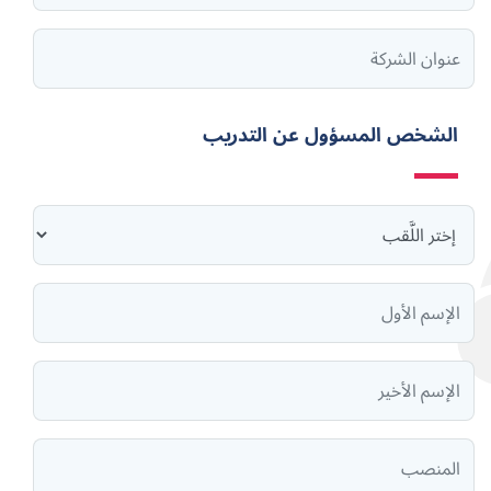
الشخص المسؤول عن التدريب