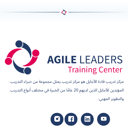
مركز تدريب قادة الأجايل هو مركز تدريب يمثل مجموعة من خبراء التدريب
المؤيدين للأجايل الذين لديهم 20 عامًا من الخبرة في مختلف أنواع التدريب
والتطوير المهني.