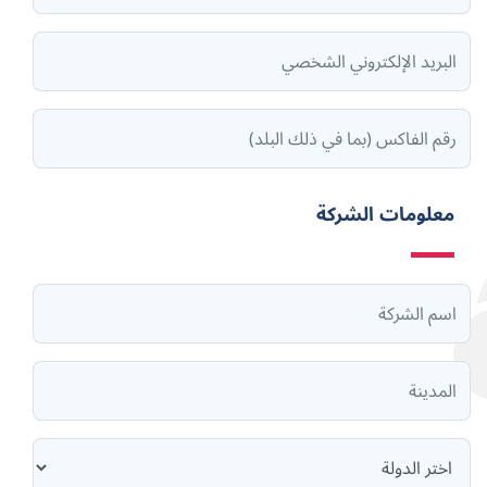
معلومات الشركة