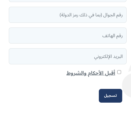
أقبل الأحكام والشروط
تسجيل