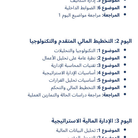
الموضوع 5:
إدارة التكاليف
الموضوع 6:
الضوابط الداخلية
المراجعة:
مراجعة مواضيع اليوم 1
اليوم 2: التخطيط المالي المتقدم والتكنولوجيا
الموضوع 1:
التكنولوجيا والتحليلات
الموضوع 2:
نظرة عامة على تحليل الأعمال
الموضوع 3:
تقنيات المحاسبة الإدارية
الموضوع 4:
أساسيات الإدارة الاستراتيجية
الموضوع 5:
أساسيات تحليل القرارات
الموضوع 6:
التخطيط المالي والتحكم
المراجعة:
مراجعة دراسات الحالة والتمارين العملية
اليوم 3: الإدارة المالية الاستراتيجية
الموضوع 1:
تحليل البيانات المالية
الموضوع 2:
التمويل المؤسسي