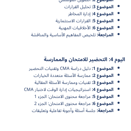
الموضوع 3:
تحليل القرارات
الموضوع 4:
إدارة المخاطر
الموضوع 5:
القرارات الاستثمارية
الموضوع 6:
الأخلاقيات المهنية
المراجعة:
تلخيص المفاهيم الأساسية والمناقشة
اليوم 4: التحضير للامتحان والممارسة
الموضوع 1:
دليل دراسة CMA وتقنيات التحضير
الموضوع 2:
ممارسة الأسئلة متعددة الخيارات
الموضوع 3:
تقنيات وممارسة الأسئلة المقالية
الموضوع 4:
استراتيجيات إدارة الوقت لاختبار CMA
الموضوع 5:
مراجعة محتوى الامتحان: الجزء 1
الموضوع 6:
مراجعة محتوى الامتحان: الجزء 2
المراجعة:
جلسة أسئلة وأجوبة تفاعلية وتعليقات