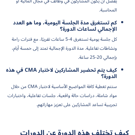
يُفضل أن يكون المشاركون في وظائف في مجال المالية أو
المحاسبة.
كم تستغرق مدة الجلسة اليومية، وما هو العدد
الإجمالي لساعات الدورة؟
كل جلسة يومية تستغرق 4-5 ساعات تقريبًا، مع فترات راحة
ونشاطات تفاعلية. مدة الدورة الإجمالية تمتد إلى خمسة أيام،
بإجمالي 20-25 ساعة.
كيف يتم تحضير المشاركين لاختبار CMA في هذه
الدورة؟
ستتم تغطية كافة المواضيع الأساسية لاختبار CMA من خلال
مواد شاملة، دراسات حالة واقعية، جلسات تفاعلية، واختبارات
تجريبية تساعد المشاركين على تعزيز مهاراتهم.
كيف تختلف هذه الدورة عن الدورات