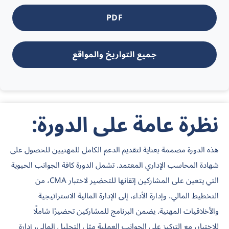
PDF
جميع التواريخ والمواقع
نظرة عامة على الدورة:
هذه الدورة مصممة بعناية لتقديم الدعم الكامل للمهنيين للحصول على
شهادة المحاسب الإداري المعتمد. تشمل الدورة كافة الجوانب الحيوية
التي يتعين على المشاركين إتقانها للتحضير لاختبار CMA، من
التخطيط المالي، وإدارة الأداء، إلى الإدارة المالية الاستراتيجية
والأخلاقيات المهنية. يضمن البرنامج للمشاركين تحضيرًا شاملًا
للاختبار، مع التركيز على الجوانب العملية مثل التحليل المالي، إدارة