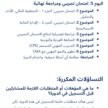
اليوم 5: امتحان تجريبي ومراجعة نهائية
الموضوع 1:
امتحان تجريبي: الجزء 1 – التخطيط المالي، الأداء،
والتحليل
الموضوع 2:
امتحان تجريبي: الجزء 2 – الإدارة المالية
الاستراتيجية
الموضوع 3:
مراجعة تفصيلية لنتائج الامتحان التجريبي
الموضوع 4:
المتابعة الفردية والتوجيه
الموضوع 5:
التدريب المهني المستمر (CPE)
الموضوع 6:
تطوير والنمو المهني مع CMA
المراجعة:
معالجة أي أسئلة متبقية، واختتام الدورة
التساؤلات المكررة:
ما هي المؤهلات أو المتطلبات اللازمة للمشاركين
قبل التسجيل في الدورة؟
ليس هناك متطلبات خاصة للتسجيل في هذه الدورة، لكن