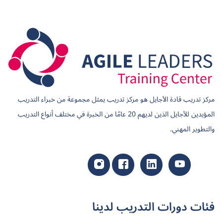
مركز تدريب قادة الأجايل هو مركز تدريب يمثل مجموعة من خبراء التدريب
المؤيدين للأجايل الذين لديهم 20 عامًا من الخبرة في مختلف أنواع التدريب
والتطوير المهني.
فئات دورات التدريب لدينا