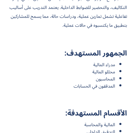
التكاليف، والتحضير للضوابط الداخلية. يعتمد التدريب على أساليب
تفاعلية تشمل تمارين عملية، ودراسات حالة، مما يسمح للمشاركين
بتطبيق ما يكتسبوه في حالات عملية.
الجمهور المستهدف:
مدراء المالية
محللو المالية
المحاسبون
المدققون في الحسابات
الأقسام المستهدفة:
المالية والمحاسبة
التدقيق الداخلي