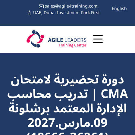
sales@agile4training.com
English
UAE, Dubai Investment Park First
دورة تحضيرية لامتحان
CMA | تدريب محاسب
الإدارة المعتمد برشلونة
09.مارس.2027