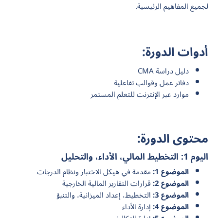
لجميع المفاهيم الرئيسية.
أدوات الدورة:
دليل دراسة CMA
دفاتر عمل وقوالب تفاعلية
موارد عبر الإنترنت للتعلم المستمر
محتوى الدورة:
اليوم 1: التخطيط المالي، الأداء، والتحليل
الموضوع 1:
مقدمة في هيكل الاختبار ونظام الدرجات
الموضوع 2:
قرارات التقارير المالية الخارجية
الموضوع 3:
التخطيط، إعداد الميزانية، والتنبؤ
الموضوع 4:
إدارة الأداء