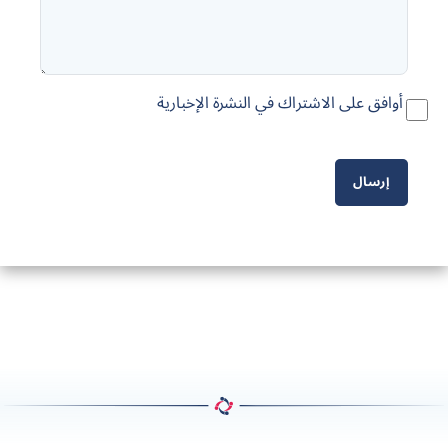
أوافق على الاشتراك في النشرة الإخبارية