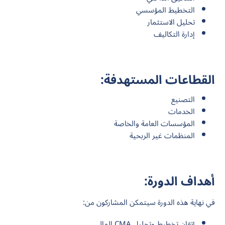
التخطيط المؤسسي
تحليل الاستثمار
إدارة التكاليف
القطاعات المستهدفة:
التصنيع
الخدمات
المؤسسات العامة والخاصة
المنظمات غير الربحية
أهداف الدورة:
في نهاية هذه الدورة سيتمكن المشاركون من:
إتقان تخطيط وتحليل CMA المالي