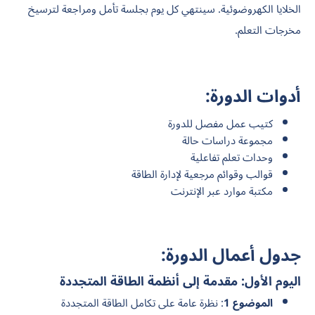
الخلايا الكهروضوئية. سينتهي كل يوم بجلسة تأمل ومراجعة لترسيخ
مخرجات التعلم.
أدوات الدورة:
كتيب عمل مفصل للدورة
مجموعة دراسات حالة
وحدات تعلم تفاعلية
قوالب وقوائم مرجعية لإدارة الطاقة
مكتبة موارد عبر الإنترنت
جدول أعمال الدورة:
اليوم الأول: مقدمة إلى أنظمة الطاقة المتجددة
الموضوع 1
: نظرة عامة على تكامل الطاقة المتجددة