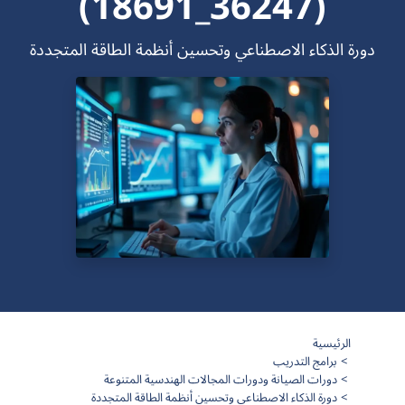
(36247_18691)
دورة الذكاء الاصطناعي وتحسين أنظمة الطاقة المتجددة
الرئيسية
برامج التدريب
دورات الصيانة ودورات المجالات الهندسية المتنوعة
دورة الذكاء الاصطناعي وتحسين أنظمة الطاقة المتجددة