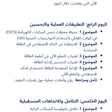
الآلي التي نوقشت خلال اليوم.
اليوم الرابع: التطبيقات العملية والتحسين
الموضوع 1
: جدولة محطات شحن المركبات الكهربائية (EVCS)
في الوقت الفعلي باستخدام الخوارزميات الجينية (GA)
الموضوع 2
: الاستفادة من الذكاء الاصطناعي في الطاقة
المتجددة
الموضوع 3
: تقنيات التعلم الآلي في أنظمة الطاقة
الموضوع 4
: تقنيات التحسين لإدارة الطاقة
الموضوع 5
: الإدارة المتقدمة للطاقة باستخدام الذكاء
الاصطناعي والتعلم الآلي
تأمل ومراجعة
: رؤى وتأملات عملية حول تقنيات التنفيذ.
اليوم الخامس: التكامل والاتجاهات المستقبلية
الموضوع 1
: تكامل تكنولوجيا الشبكات الذكية