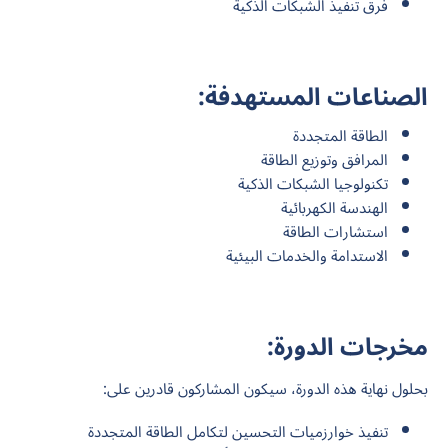
فرق تنفيذ الشبكات الذكية
الصناعات المستهدفة:
الطاقة المتجددة
المرافق وتوزيع الطاقة
تكنولوجيا الشبكات الذكية
الهندسة الكهربائية
استشارات الطاقة
الاستدامة والخدمات البيئية
مخرجات الدورة:
بحلول نهاية هذه الدورة، سيكون المشاركون قادرين على:
تنفيذ خوارزميات التحسين لتكامل الطاقة المتجددة