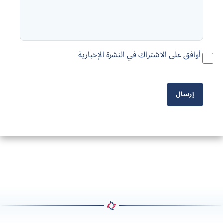
أوافق على الاشتراك في النشرة الإخبارية