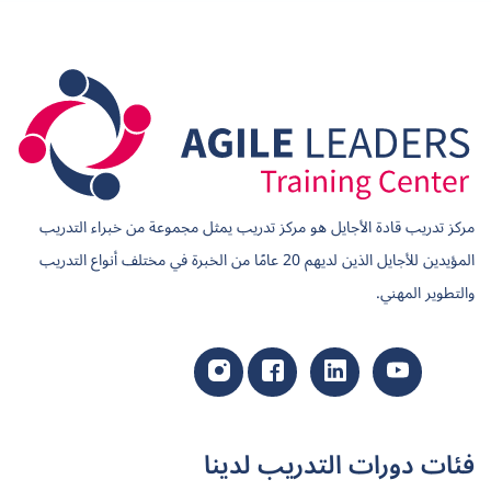
مركز تدريب قادة الأجايل هو مركز تدريب يمثل مجموعة من خبراء التدريب
المؤيدين للأجايل الذين لديهم 20 عامًا من الخبرة في مختلف أنواع التدريب
والتطوير المهني.
فئات دورات التدريب لدينا