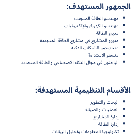
الجمهور المستهدف:
مهندسو الطاقة المتجددة
مهندسو الكهرباء والإلكترونيات
مديرو الطاقة
مديرو المشاريع في مشاريع الطاقة المتجددة
متخصصو الشبكات الذكية
منسقو الاستدامة
الباحثون في مجال الذكاء الاصطناعي والطاقة المتجددة
الأقسام التنظيمية المستهدفة:
البحث والتطوير
العمليات والصيانة
إدارة المشاريع
إدارة الطاقة
تكنولوجيا المعلومات وتحليل البيانات