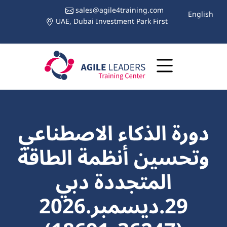
sales@agile4training.com
English
UAE, Dubai Investment Park First
دورة الذكاء الاصطناعي
وتحسين أنظمة الطاقة
المتجددة دبي
29.ديسمبر.2026