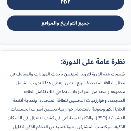
PDF
جميع التواريخ والمواقع
نظرة عامة على الدورة:
صُممت هذه الدورة لتزويد المهنيين بأحدث المهارات والمعارف في
مجال الطاقة المتجددة سريع التطور. يغطي هذا التدريب الشامل
مجموعة واسعة من الموضوعات، بما في ذلك تكامل الطاقة
المتجددة، وخوارزميات التحسين للطاقة المتجددة، ونمذجة أنظمة
الخلايا الكهروضوئية باستخدام خوارزمية تحسين أسراب الجسيمات
العشوائية (PSO)، والذكاء الاصطناعي في كشف الانعزال في الشبكات
الذكية. سيكتسب المشاركون خبرة عملية في التحكم الذكي لتقليل