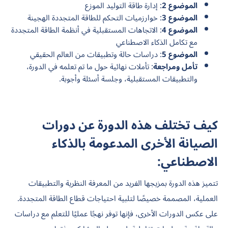
الموضوع 2
: إدارة طاقة التوليد الموزع
الموضوع 3
: خوارزميات التحكم للطاقة المتجددة الهجينة
الموضوع 4
: الاتجاهات المستقبلية في أنظمة الطاقة المتجددة
مع تكامل الذكاء الاصطناعي
الموضوع 5
: دراسات حالة وتطبيقات من العالم الحقيقي
تأمل ومراجعة
: تأملات نهائية حول ما تم تعلمه في الدورة،
والتطبيقات المستقبلية، وجلسة أسئلة وأجوبة.
كيف تختلف هذه الدورة عن دورات
الصيانة الأخرى المدعومة بالذكاء
الاصطناعي:
تتميز هذه الدورة بمزيجها الفريد من المعرفة النظرية والتطبيقات
العملية، المصممة خصيصًا لتلبية احتياجات قطاع الطاقة المتجددة.
على عكس الدورات الأخرى، فإنها توفر نهجًا عمليًا للتعلم مع دراسات