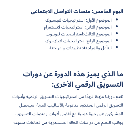
اليوم الخامس: منصات التواصل الاجتماعي
الموضوع الأول: استراتيجيات لفيسبوك
الموضوع الثاني: استراتيجيات لانستغرام
الموضوع الثالث:استراتيجيات ليوتيوب
الموضوع الرابع:استراتيجيات لتيك توك
التأمل والمراجعة: تطبيقات و مراجعة
ما الذي يميز هذه الدورة عن دورات
التسويق الرقمي الأخرى:
تقدم دورتنا مزيجًا فريدًا من استراتيجيات التسويق الرقمية وأدوات
التسويق الرقمي المبتكرة، مدعومة بالأساليب المرنة. سيحصل
المشاركون على خبرة عملية مع أفضل أدوات ومنصات التسويق،
بجانب التعلم من دراسات الحالة المستخرجة من قطاغات متنوعة.