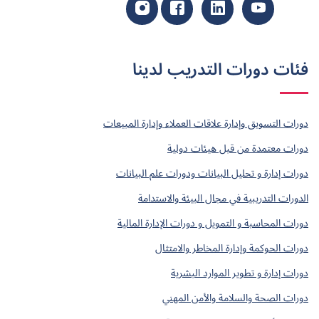
فئات دورات التدريب لدينا
دورات التسويق وإدارة علاقات العملاء وإدارة المبيعات
دورات معتمدة من قبل هيئات دولية
دورات إدارة و تحليل البيانات ودورات علم البيانات
الدورات التدريبية في مجال البيئة والاستدامة
دورات المحاسبة و التمويل و دورات الإدارة المالية
دورات الحوكمة وإدارة المخاطر والامتثال
دورات إدارة و تطوير الموارد البشرية
دورات الصحة والسلامة والأمن المهني