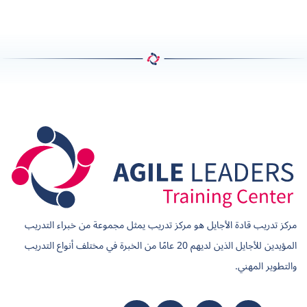
مركز تدريب قادة الأجايل هو مركز تدريب يمثل مجموعة من خبراء التدريب
المؤيدين للأجايل الذين لديهم 20 عامًا من الخبرة في مختلف أنواع التدريب
والتطوير المهني.