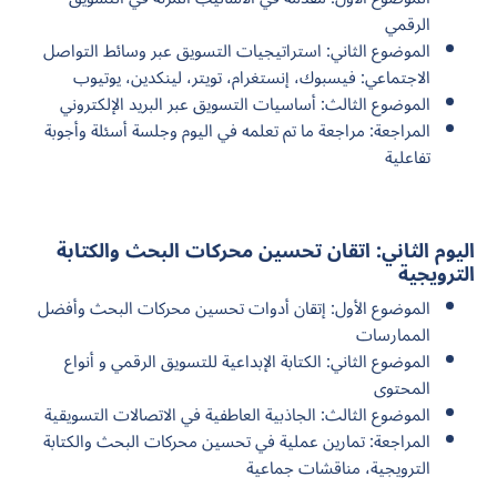
الرقمي
الموضوع الثاني: استراتيجيات التسويق عبر وسائط التواصل
الاجتماعي: فيسبوك، إنستغرام، تويتر، لينكدين، يوتيوب
الموضوع الثالث: أساسيات التسويق عبر البريد الإلكتروني
المراجعة: مراجعة ما تم تعلمه في اليوم وجلسة أسئلة وأجوبة
تفاعلية
اليوم الثاني: اتقان تحسين محركات البحث والكتابة
الترويجية
الموضوع الأول: إتقان أدوات تحسين محركات البحث وأفضل
الممارسات
الموضوع الثاني: الكتابة الإبداعية للتسويق الرقمي و أنواع
المحتوى
الموضوع الثالث: الجاذبية العاطفية في الاتصالات التسويقية
المراجعة: تمارين عملية في تحسين محركات البحث والكتابة
الترويجية، مناقشات جماعية