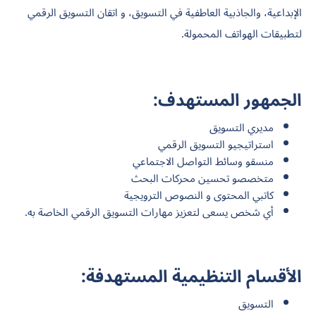
الإبداعية، والجاذبية العاطفية في التسويق، و اتقان التسويق الرقمي
لتطبيقات الهواتف المحمولة.
الجمهور المستهدف:
مديري التسويق
استراتيجيو التسويق الرقمي
منسقو وسائط التواصل الاجتماعي
متخصصو تحسين محركات البحث
كاتبي المحتوى و النصوص الترويجية
أي شخص يسعى لتعزيز مهارات التسويق الرقمي الخاصة به.
الأقسام التنظيمية المستهدفة:
التسويق