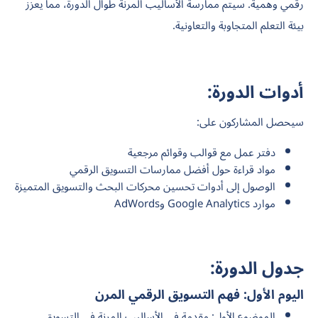
رقمي وهمية. سيتم ممارسة الأساليب المرنة طوال الدورة، مما يعزز
بيئة التعلم المتجاوبة والتعاونية.
أدوات الدورة:
سيحصل المشاركون على:
دفتر عمل مع قوالب وقوائم مرجعية
مواد قراءة حول أفضل ممارسات التسويق الرقمي
الوصول إلى أدوات تحسين محركات البحث والتسويق المتميزة
موارد Google Analytics وAdWords
جدول الدورة:
اليوم الأول: فهم التسويق الرقمي المرن
الموضوع الأول: مقدمة في الأساليب المرنة في التسويق