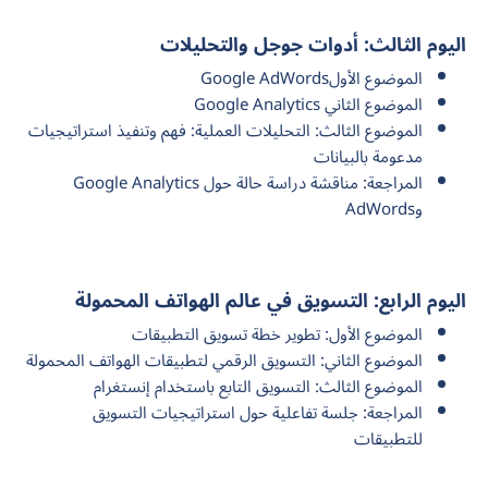
اليوم الثالث: أدوات جوجل والتحليلات
الموضوع الأولGoogle AdWords
الموضوع الثاني Google Analytics
الموضوع الثالث: التحليلات العملية: فهم وتنفيذ استراتيجيات
مدعومة بالبيانات
المراجعة: مناقشة دراسة حالة حول Google Analytics
وAdWords
اليوم الرابع: التسويق في عالم الهواتف المحمولة
الموضوع الأول: تطوير خطة تسويق التطبيقات
الموضوع الثاني: التسويق الرقمي لتطبيقات الهواتف المحمولة
الموضوع الثالث: التسويق التابع باستخدام إنستغرام
المراجعة: جلسة تفاعلية حول استراتيجيات التسويق
للتطبيقات