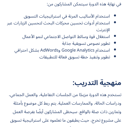
في نهاية هذه الدورة سيتمكن المشاركون من:
استخدام الأساليب المرنة في استراتيجيات التسويق
استخدام أدوات تحسين محركات البحث لتحسين الزيارات عبر
الإنترنت
استغلال قوة وسائط التواصل الاجتماعي لنمو الأعمال
تطوير نصوص تسويقية جذابة
استخدام Google Analytics وAdWords بشكل احترافي
تطوير وتنفيذ خطة تسويق فعالة للتطبيقات
منهجية التدريب:
تستخدم هذه الدورة مزيجًا من الجلسات التفاعلية، والعمل الجماعي،
ودراسات الحالة، والممارسات العملية. يتم ربط كل موضوع بأمثلة
وتمارين ذات صلة بالواقع. سيحظى المشاركون أيضًا بفرصة العمل
على مشروع تخرج، حيث يطبقون ما تعلموه على استراتيجية تسويق