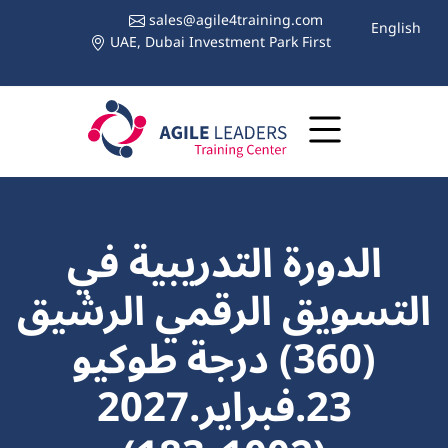
sales@agile4training.com
English
UAE, Dubai Investment Park First
الدورة التدريبية في
التسويق الرقمي الرشيق
(360) درجة طوكيو
23.فبراير.2027