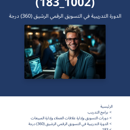
(1002_183)
الدورة التدريبية في التسويق الرقمي الرشيق (360) درجة
الرئيسية
برامج التدريب
دورات التسويق وإدارة علاقات العملاء وإدارة المبيعات
الدورة التدريبية في التسويق الرقمي الرشيق (360) درجة
183