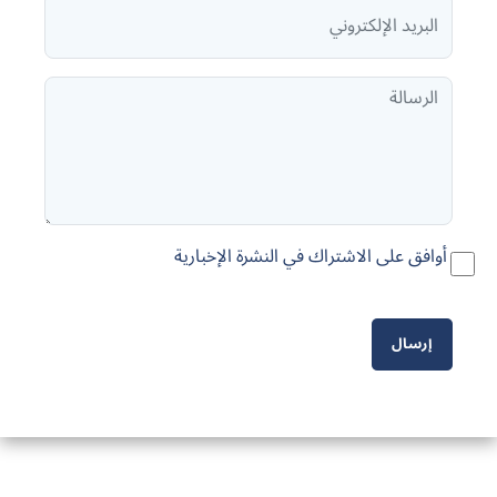
أوافق على الاشتراك في النشرة الإخبارية