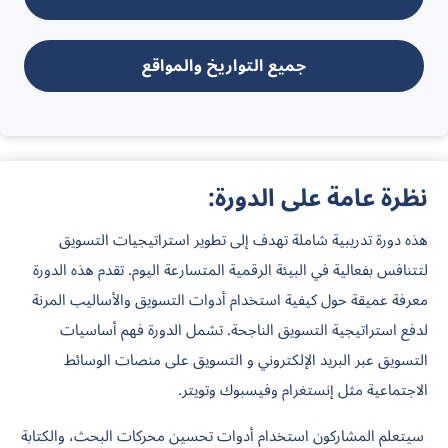
جميع التواريخ والمواقع
نظرة عامة على الدورة:
هذه دورة تدريبية شاملة تهدف إلى تطوير استراتيجيات التسويق
لتتنافس بفعالية في البيئة الرقمية المتسارعة اليوم. تقدم هذه الدورة
معرفة عميقة حول كيفية استخدام أدوات التسويق والأساليب المرنة
لدفع استراتيجية التسويق الناجحة. تشمل الدورة فهم أساسيات
التسويق عبر البريد الإلكتروني و التسويق على منصات الوسائط
الاجتماعية مثل إنستغرام وفيسبوك وتويتر.
سيتعلم المشاركون استخدام أدوات تحسين محركات البحث، والكتابة