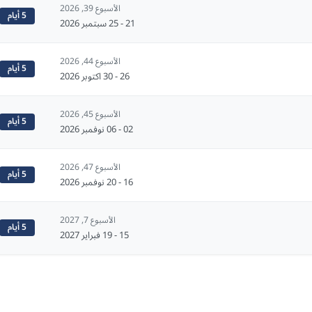
الأسبوع 39, 2026
5 أيام
21 - 25 سبتمبر 2026
الأسبوع 44, 2026
5 أيام
26 - 30 اكتوبر 2026
الأسبوع 45, 2026
5 أيام
02 - 06 نوفمبر 2026
الأسبوع 47, 2026
5 أيام
16 - 20 نوفمبر 2026
الأسبوع 7, 2027
5 أيام
15 - 19 فبراير 2027