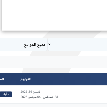
التواريخ
الم
الأسبوع 36, 2026
5 أيام
31 اغسطس - 04 سبتمبر 2026