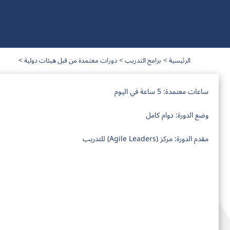
الرئيسية
برامج التدريب
دورات معتمدة من قبل هيئات دولية
ساعات معتمدة:
5 ساعة في اليوم
وضع الدورة:
دوام كامل
مقدم الدورة:
مركز (Agile Leaders) للتدريب