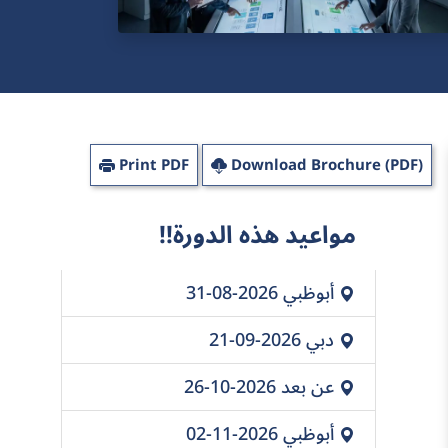
Print PDF
Download Brochure (PDF)
مواعيد هذه الدورة!!
أبوظبي
2026-08-31
دبي
2026-09-21
عن بعد
2026-10-26
أبوظبي
2026-11-02