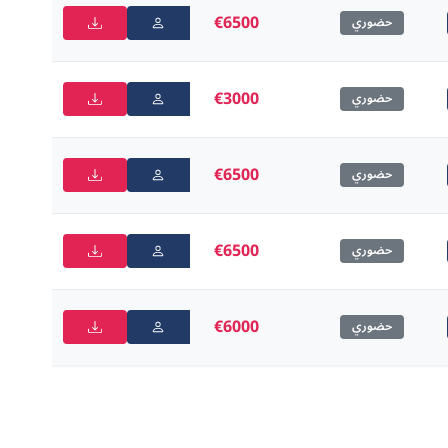
€6500
حضوري
€3000
حضوري
€6500
حضوري
€6500
حضوري
€6000
حضوري