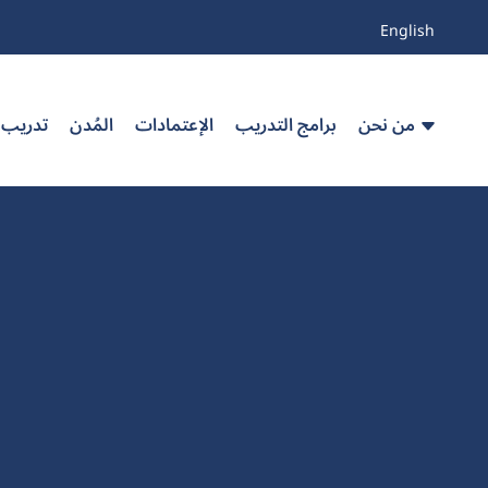
English
من نحن
برامج التدريب
الإعتمادات
المُدن
تدريب