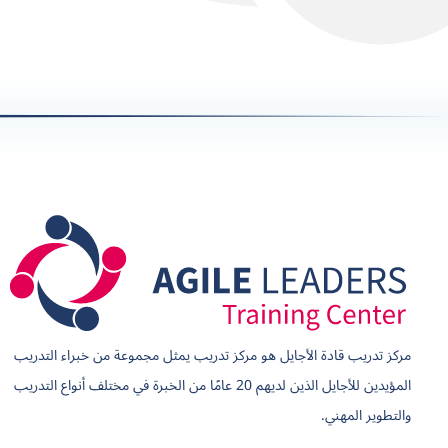
مركز تدريب قادة الأجايل هو مركز تدريب يمثل مجموعة من خبراء التدريب
المؤيدين للأجايل الذين لديهم 20 عامًا من الخبرة في مختلف أنواع التدريب
والتطوير المهني.