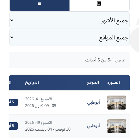
≡
🔲
عرض 1-5 من 5 أحداث
الصورة
الموقع
التواريخ
المدة
الأسبوع 41, 2026
أبوظبي
5 أيام
05 - 09 اكتوبر 2026
الأسبوع 49, 2026
أبوظبي
5 أيام
30 نوفمبر - 04 ديسمبر 2026