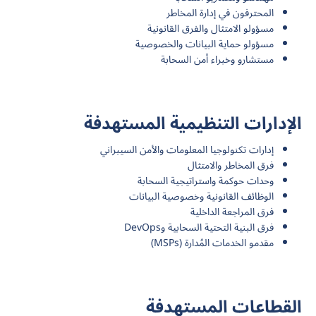
المحترفون في إدارة المخاطر
مسؤولو الامتثال والفرق القانونية
مسؤولو حماية البيانات والخصوصية
مستشارو وخبراء أمن السحابة
الإدارات التنظيمية المستهدفة
إدارات تكنولوجيا المعلومات والأمن السيبراني
فرق المخاطر والامتثال
وحدات حوكمة واستراتيجية السحابة
الوظائف القانونية وخصوصية البيانات
فرق المراجعة الداخلية
فرق البنية التحتية السحابية وDevOps
مقدمو الخدمات المُدارة (MSPs)
القطاعات المستهدفة