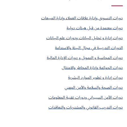
دورات التسويق وإدارة علاقات العملاء وإدارة المبيعات
دورات معتمدة من قبل هيئات دولية
دورات إدارة و تحليل البيانات ودورات علم البيانات
الدورات التدريبية في مجال البيئة والاستدامة
دورات المحاسبة و التمويل و دورات الإدارة المالية
دورات الحوكمة وإدارة المخاطر والامتثال
دورات إدارة و تطوير الموارد البشرية
دورات الصحة والسلامة والأمن المهني
دورات الأمن السيبراني ودورات تقنية المعلومات
دورات التدريب القانوني والمشتريات والتعاقدات