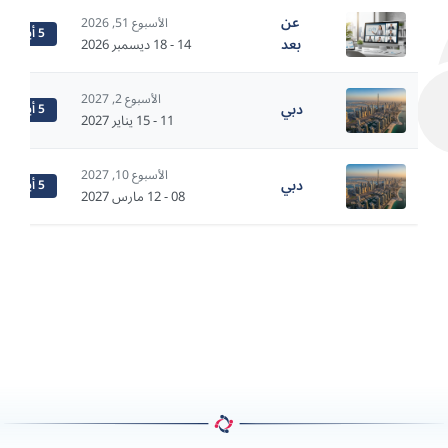
عن
الأسبوع 51, 2026
5 أيام
بعد
14 - 18 ديسمبر 2026
الأسبوع 2, 2027
دبي
5 أيام
11 - 15 يناير 2027
الأسبوع 10, 2027
دبي
5 أيام
08 - 12 مارس 2027