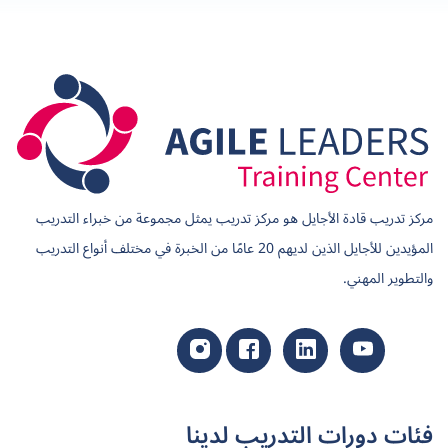
مركز تدريب قادة الأجايل هو مركز تدريب يمثل مجموعة من خبراء التدريب
المؤيدين للأجايل الذين لديهم 20 عامًا من الخبرة في مختلف أنواع التدريب
والتطوير المهني.
فئات دورات التدريب لدينا