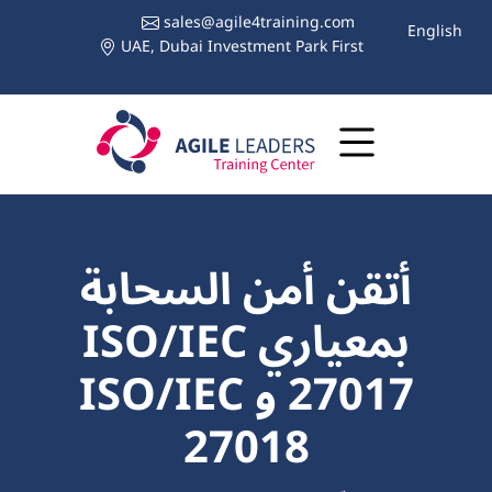
sales@agile4training.com
English
UAE, Dubai Investment Park First
أتقن أمن السحابة
بمعياري ISO/IEC
27017 و ISO/IEC
27018